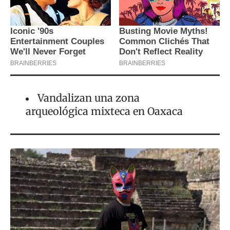
Vandalizan una zona
arqueológica mixteca en Oaxaca