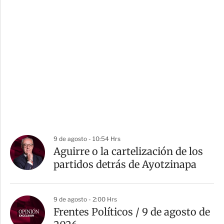
9 de agosto - 10:54 Hrs
Aguirre o la cartelización de los
partidos detrás de Ayotzinapa
9 de agosto - 2:00 Hrs
Frentes Políticos / 9 de agosto de