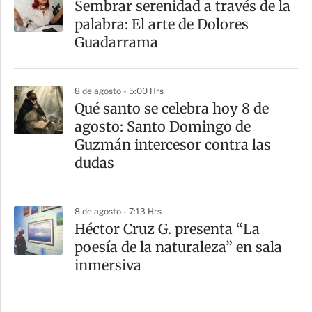
Sembrar serenidad a través de la
palabra: El arte de Dolores
Guadarrama
8 de agosto - 5:00 Hrs
Qué santo se celebra hoy 8 de
agosto: Santo Domingo de
Guzmán intercesor contra las
dudas
8 de agosto - 7:13 Hrs
Héctor Cruz G. presenta “La
poesía de la naturaleza” en sala
inmersiva