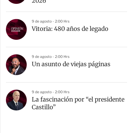
2026
9 de agosto - 2:00 Hrs
Vitoria: 480 años de legado
9 de agosto - 2:00 Hrs
Un asunto de viejas páginas
9 de agosto - 2:00 Hrs
La fascinación por “el presidente
Castillo”