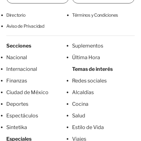
Directorio
Términos y Condiciones
Aviso de Privacidad
Secciones
Suplementos
Nacional
Última Hora
Internacional
Temas de interés
Finanzas
Redes sociales
Ciudad de México
Alcaldías
Deportes
Cocina
Espectáculos
Salud
Sintetika
Estilo de Vida
Especiales
Viajes