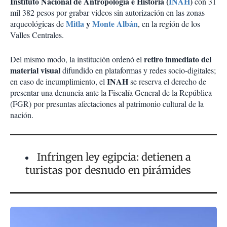
Instituto Nacional de Antropología e Historia (
INAH
)
con 31
mil 382 pesos por grabar videos sin autorización en las zonas
Mitla
y
Monte Albán
arqueológicas de
, en la región de los
Valles Centrales.
retiro inmediato del
Del mismo modo, la institución ordenó el
material visual
difundido en plataformas y redes socio-digitales;
INAH
en caso de incumplimiento, el
se reserva el derecho de
presentar una denuncia ante la Fiscalía General de la República
(FGR) por presuntas afectaciones al patrimonio cultural de la
nación.
Infringen ley egipcia: detienen a
turistas por desnudo en pirámides