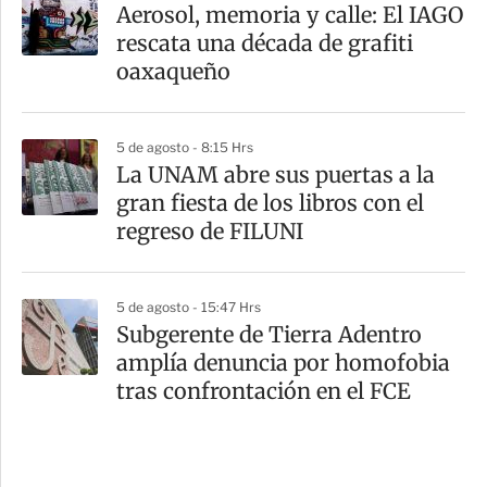
Aerosol, memoria y calle: El IAGO
rescata una década de grafiti
oaxaqueño
5 de agosto - 8:15 Hrs
La UNAM abre sus puertas a la
gran fiesta de los libros con el
regreso de FILUNI
5 de agosto - 15:47 Hrs
Subgerente de Tierra Adentro
amplía denuncia por homofobia
tras confrontación en el FCE