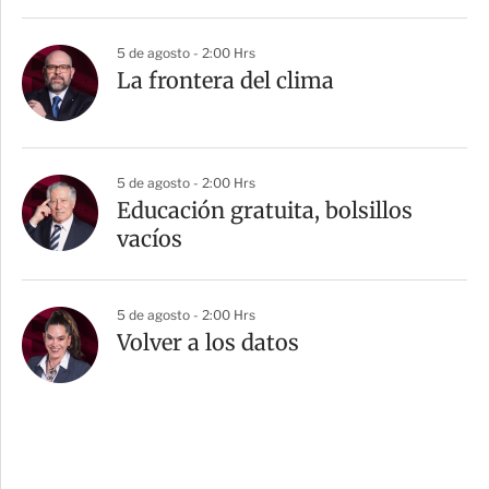
5 de agosto - 2:00 Hrs
La frontera del clima
5 de agosto - 2:00 Hrs
Educación gratuita, bolsillos
vacíos
5 de agosto - 2:00 Hrs
Volver a los datos