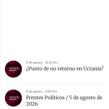
5 de agosto - 21:16 Hrs
¿Punto de no retorno en Ucrania?
5 de agosto - 2:00 Hrs
Frentes Políticos / 5 de agosto de
2026