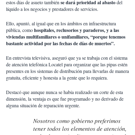
se dará prioridad al abasto
estos días de asueto también
del
líquido a los negocios y prestadores de servicios.
Ello, apuntó, al igual que en los ámbitos en infraestructura
hospitales, reclusorios y paraderos, y a las
pública, como
viviendas multifamiliares o unifamiliares, “porque tenemos
bastante actividad por las fechas de días de muertos”.
En entrevista televisiva, aseguró que ya se trabaja con el sistema
de atención telefónica Locatel para organizar que las pipas estén
presentes en los sistemas de distribución para llevarlas de manera
gratuita, eficiente y honesta a la gente que lo requiera.
Destacó que aunque nunca se había realizado un corte de esta
dimensión, la ventaja es que fue programado y no derivado de
alguna situación de reparación urgente.
Nosotros como gobierno preferimos
tener todos los elementos de atención,