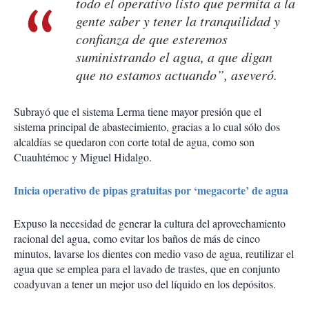
todo el operativo listo que permita a la
gente saber y tener la tranquilidad y
confianza de que esteremos
suministrando el agua, a que digan
que no estamos actuando”, aseveró.
Subrayó que el sistema Lerma tiene mayor presión que el
sistema principal de abastecimiento, gracias a lo cual sólo dos
alcaldías se quedaron con corte total de agua, como son
Cuauhtémoc y Miguel Hidalgo.
Inicia operativo de pipas gratuitas por ‘megacorte’ de agua
Expuso la necesidad de generar la cultura del aprovechamiento
racional del agua, como evitar los baños de más de cinco
minutos, lavarse los dientes con medio vaso de agua, reutilizar el
agua que se emplea para el lavado de trastes, que en conjunto
coadyuvan a tener un mejor uso del líquido en los depósitos.