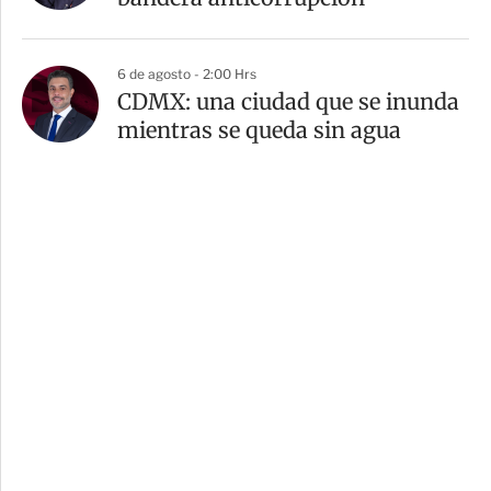
6 de agosto - 2:00 Hrs
CDMX: una ciudad que se inunda
mientras se queda sin agua