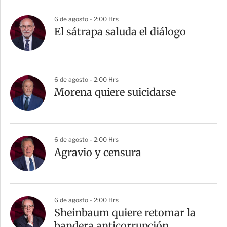
6 de agosto - 2:00 Hrs
El sátrapa saluda el diálogo
6 de agosto - 2:00 Hrs
Morena quiere suicidarse
6 de agosto - 2:00 Hrs
Agravio y censura
6 de agosto - 2:00 Hrs
Sheinbaum quiere retomar la
bandera anticorrupción