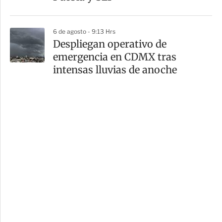
6 de agosto - 9:13 Hrs
Despliegan operativo de
emergencia en CDMX tras
intensas lluvias de anoche