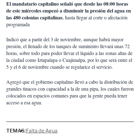
El mandatario capitalino señaló que desde las 08:00 horas
de este miércoles empezó a disminuir la presión del agua en
las 480 colonias capitalinas
, hasta llegar al corte o afectación
programada
Indicó que a partir del 3 de noviembre, aunque habrá mayor
presión, el llenado de los tanques de suministro llevará unas 72
horas, sobre todo para poder llevar el líquido a las zonas altas de
la ciudad como Iztapalapa o Cuajimalpa, por lo que será entre el
5 y el 6 de noviembre cuando se regularice el servicio.
Agregó que el gobierno capitalino llevó a cabo la distribución de
grandes tinacos con capacidad a la de una pipa, los cuales fueron
colocados en espacios comunes para que la gente pueda tener
acceso a esa agua.
TEMAS:
Falta de Agua