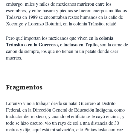
embargo, miles y miles de mexicanos murieron entre los
escombros, y entre basura y piedras se fueron cuerpos mutilados.
Todavía en 1989 se encontraban restos humanos en la calle de
Xocongo y Lorenzo Boturini, en la colonia Tránsito, relató.
colonia
Pero qué importan los mexicanos que viven en la
Tránsito o en la Guerrero, e incluso en Tepito,
son la carne de
cañón de siempre, los que no tienen ni un petate donde caer
muertos.
Fragmentos
Lorenzo vino a trabajar desde su natal Guerrero al Distrito
Federal, en la Dirección General de Educación Indígena, como
traductor del mixteco, y cuando el edificio se le cayó encima, y
todo se hizo oscuro, vio un rayo de sol a una distancia de 30
metros y dijo, aquí está mi salvación, citó Piniawtoska con voz