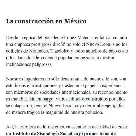
La construcción en México
Desde la época del presidente López Mateos –enfatizó- cuando
una empresa prestigiosa diseñó no sólo el Nuevo León, sino los
edificios de Nonoalco, Tlatelolco y todos aquellos de bajo costo
o los llamados de vivienda popular, empezaron a mostrar
inclinaciones peligrosas.
Nuestros ingenieros no sólo tienen fama de buenos, lo son, son
estudiosos e investigadores y trasladan al papel su experiencia,
son miembros de sociedades internacionales, su reconocimiento
es mundial. Sin embargo, varios edificios construidos por ellos
se colapsaron, peor el Nuevo León, cuyo derrumbe ejemplifica
de manera trágica la magnitud de nuestra polución.
Así, la escritora de forma emotiva acentuó la necesidad de crear
n Instituto de Sismología Social cuyo primer tema de
u