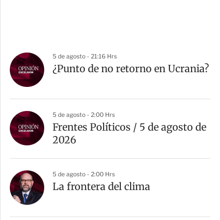
5 de agosto - 21:16 Hrs
¿Punto de no retorno en Ucrania?
5 de agosto - 2:00 Hrs
Frentes Políticos / 5 de agosto de
2026
5 de agosto - 2:00 Hrs
La frontera del clima