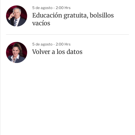
5 de agosto - 2:00 Hrs
Educación gratuita, bolsillos
vacíos
5 de agosto - 2:00 Hrs
Volver a los datos