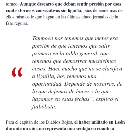
Aunque descartó que deban sentir presión por esos
torneo.
cuatro torneos consecutivos sin liguilla
, pues depende más de
ellos mismos lo que hagan en las últimas cinco jornadas de la
fase regular.
Tampoco nos tenemos que meter esa
presión de que tenemos que salir
primero en la tabla general, que
tenemos que demostrar muchísimas
cosas. Hace mucho que no se clasifica
a liguilla, hoy tenemos una
oportunidad. Depende de nosotros, de
lo que dejemos de hacer y lo que
hagamos en estas fechas”, explicó el
futbolista.
el haber militado en León
Para el capitán de los Diablos Rojos,
durante un año, no representa una ventaja en cuanto a