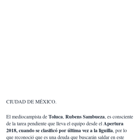
CIUDAD DE MÉXICO.
Toluca
Rubens Sambueza
El mediocampista de
,
, es consciente
Apertura
de la tarea pendiente que lleva el equipo desde el
2018, cuando se clasificó por última vez a la liguilla
, por lo
que reconoció que es una deuda que buscarán saldar en este