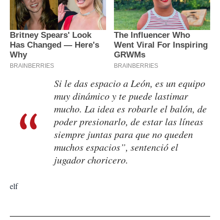
Si le das espacio a León, es un equipo
muy dinámico y te puede lastimar
mucho. La idea es robarle el balón, de
poder presionarlo, de estar las líneas
siempre juntas para que no queden
muchos espacios”, sentenció el
jugador choricero.
elf