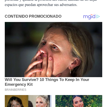
espacios que puedan aprovechar sus adversarios.