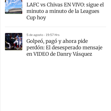
LAFC vs Chivas EN VIVO: sigue el
minuto a minuto de la Leagues
Cup hoy
5 de agosto - 19:57 Hrs
Golpeó, pagó y ahora pide
perdón: El desesperado mensaje
en VIDEO de Danry Vásquez