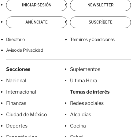
INICIAR SESIÓN
NEWSLETTER
ANÚNCIATE
SUSCRÍBETE
Directorio
Términos y Condiciones
Aviso de Privacidad
Secciones
Suplementos
Nacional
Última Hora
Internacional
Temas de interés
Finanzas
Redes sociales
Ciudad de México
Alcaldías
Deportes
Cocina