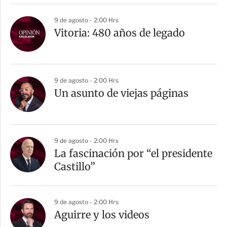
9 de agosto - 2:00 Hrs
Vitoria: 480 años de legado
9 de agosto - 2:00 Hrs
Un asunto de viejas páginas
9 de agosto - 2:00 Hrs
La fascinación por “el presidente
Castillo”
9 de agosto - 2:00 Hrs
Aguirre y los videos