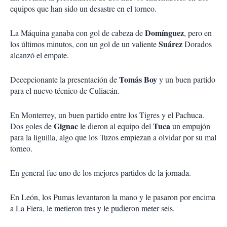
equipos que han sido un desastre en el torneo.
Domínguez
La Máquina ganaba con gol de cabeza de
, pero en
Suárez
los últimos minutos, con un gol de un valiente
Dorados
alcanzó el empate.
Tomás Boy
Decepcionante la presentación de
y un buen partido
para el nuevo técnico de Culiacán.
En Monterrey, un buen partido entre los Tigres y el Pachuca.
Gignac
Tuca
Dos goles de
le dieron al equipo del
un empujón
para la liguilla, algo que los Tuzos empiezan a olvidar por su mal
torneo.
En general fue uno de los mejores partidos de la jornada.
En León, los Pumas levantaron la mano y le pasaron por encima
a La Fiera, le metieron tres y le pudieron meter seis.