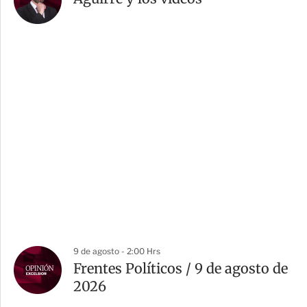
9 de agosto - 2:00 Hrs
Frentes Políticos / 9 de agosto de
2026