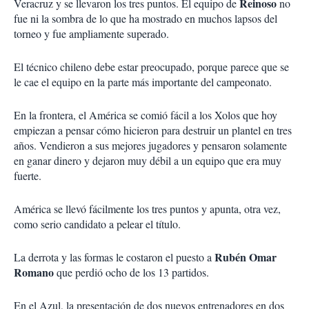
Reinoso
Veracruz y se llevaron los tres puntos. El equipo de
no
fue ni la sombra de lo que ha mostrado en muchos lapsos del
torneo y fue ampliamente superado.
El técnico chileno debe estar preocupado, porque parece que se
le cae el equipo en la parte más importante del campeonato.
En la frontera, el América se comió fácil a los Xolos que hoy
empiezan a pensar cómo hicieron para destruir un plantel en tres
años. Vendieron a sus mejores jugadores y pensaron solamente
en ganar dinero y dejaron muy débil a un equipo que era muy
fuerte.
América se llevó fácilmente los tres puntos y apunta, otra vez,
como serio candidato a pelear el título.
Rubén Omar
La derrota y las formas le costaron el puesto a
Romano
que perdió ocho de los 13 partidos.
En el Azul, la presentación de dos nuevos entrenadores en dos