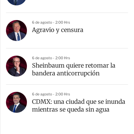
6 de agosto - 2:00 Hrs
Agravio y censura
6 de agosto - 2:00 Hrs
Sheinbaum quiere retomar la
bandera anticorrupción
6 de agosto - 2:00 Hrs
CDMX: una ciudad que se inunda
mientras se queda sin agua