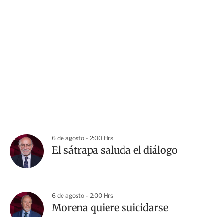
6 de agosto - 2:00 Hrs
El sátrapa saluda el diálogo
6 de agosto - 2:00 Hrs
Morena quiere suicidarse