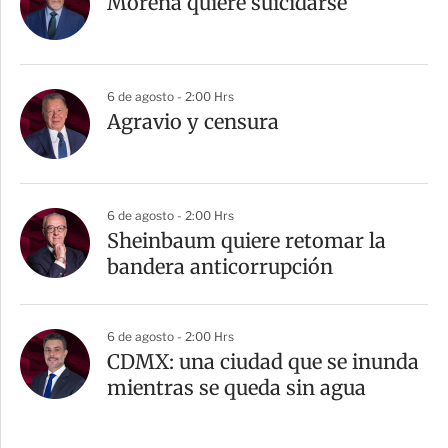
Morena quiere suicidarse
6 de agosto - 2:00 Hrs
Agravio y censura
6 de agosto - 2:00 Hrs
Sheinbaum quiere retomar la
bandera anticorrupción
6 de agosto - 2:00 Hrs
CDMX: una ciudad que se inunda
mientras se queda sin agua