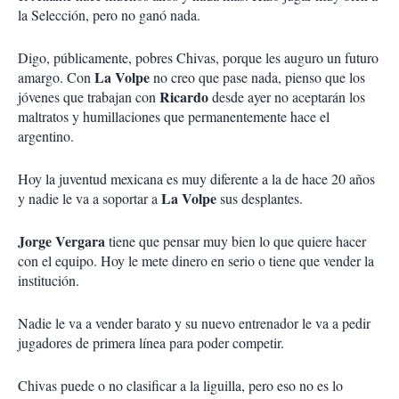
la Selección, pero no ganó nada.
Digo, públicamente, pobres Chivas, porque les auguro un futuro
La Volpe
amargo. Con
no creo que pase nada, pienso que los
Ricardo
jóvenes que trabajan con
desde ayer no aceptarán los
maltratos y humillaciones que permanentemente hace el
argentino.
Hoy la juventud mexicana es muy diferente a la de hace 20 años
La Volpe
y nadie le va a soportar a
sus desplantes.
Jorge Vergara
tiene que pensar muy bien lo que quiere hacer
con el equipo. Hoy le mete dinero en serio o tiene que vender la
institución.
Nadie le va a vender barato y su nuevo entrenador le va a pedir
jugadores de primera línea para poder competir.
Chivas puede o no clasificar a la liguilla, pero eso no es lo