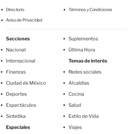
Directorio
Términos y Condiciones
Aviso de Privacidad
Secciones
Suplementos
Nacional
Última Hora
Internacional
Temas de interés
Finanzas
Redes sociales
Ciudad de México
Alcaldías
Deportes
Cocina
Espectáculos
Salud
Sintetika
Estilo de Vida
Especiales
Viajes