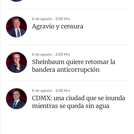
6 de agosto - 2:00 Hrs
Agravio y censura
6 de agosto - 2:00 Hrs
Sheinbaum quiere retomar la
bandera anticorrupción
6 de agosto - 2:00 Hrs
CDMX: una ciudad que se inunda
mientras se queda sin agua