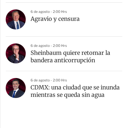
6 de agosto - 2:00 Hrs
Agravio y censura
6 de agosto - 2:00 Hrs
Sheinbaum quiere retomar la
bandera anticorrupción
6 de agosto - 2:00 Hrs
CDMX: una ciudad que se inunda
mientras se queda sin agua