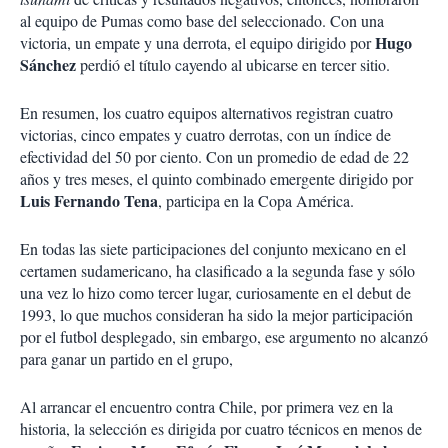
al equipo de Pumas como base del seleccionado. Con una
Hugo
victoria, un empate y una derrota, el equipo dirigido por
Sánchez
perdió el título cayendo al ubicarse en tercer sitio.
En resumen, los cuatro equipos alternativos registran cuatro
victorias, cinco empates y cuatro derrotas, con un índice de
efectividad del 50 por ciento. Con un promedio de edad de 22
años y tres meses, el quinto combinado emergente dirigido por
Luis Fernando Tena
, participa en la Copa América.
En todas las siete participaciones del conjunto mexicano en el
certamen sudamericano, ha clasificado a la segunda fase y sólo
una vez lo hizo como tercer lugar, curiosamente en el debut de
1993, lo que muchos consideran ha sido la mejor participación
por el futbol desplegado, sin embargo, ese argumento no alcanzó
para ganar un partido en el grupo,
Al arrancar el encuentro contra Chile, por primera vez en la
historia, la selección es dirigida por cuatro técnicos en menos de