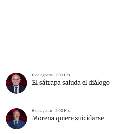
6 de agosto - 2:00 Hrs
El sátrapa saluda el diálogo
6 de agosto - 2:00 Hrs
Morena quiere suicidarse