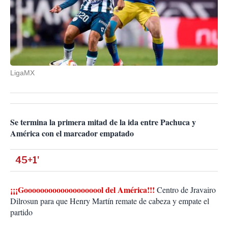
LigaMX
Se termina la primera mitad de la ida entre Pachuca y
América con el marcador empatado
45+1'
¡¡¡Goooooooooooooooooool del América!!!
Centro de Jravairo
Dilrosun para que Henry Martín remate de cabeza y empate el
partido