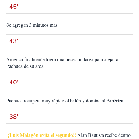
45'
Se agregan 3 minutos más
43'
América finalmente logra una posesión larga para alejar a
Pachuca de su área
40'
Pachuca recupera muy rápido el balón y domina al América
38'
¡¡Luis Malagón evita el segundo!!
Alan Bautista recibe dentro