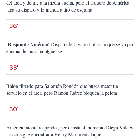
del área y define a la media vuelta, pero el arquero de América
tapa su disparo y lo manda a tiro de esquina
36'
¡Responde América!
Disparo de Javairo Dilrosun que se va por
encima del arco hidalguense
33'
Balón filtrado para Salomón Rondón que busca meter un
servicio en el área, pero Ramón Juárez bloquea la pelota
30'
América intenta responder, pero hasta el momento Diego Valdés
no consigue encontrar a Henry Martín en ataque