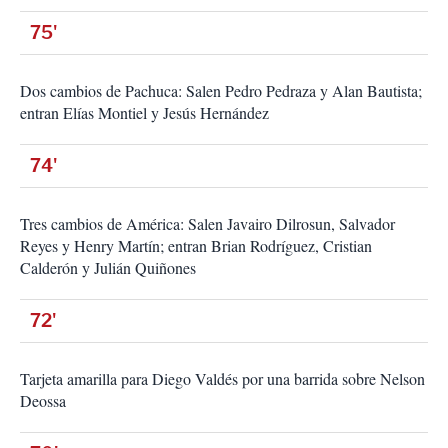
75'
Dos cambios de Pachuca: Salen Pedro Pedraza y Alan Bautista;
entran Elías Montiel y Jesús Hernández
74'
Tres cambios de América: Salen Javairo Dilrosun, Salvador
Reyes y Henry Martín; entran Brian Rodríguez, Cristian
Calderón y Julián Quiñones
72'
Tarjeta amarilla para Diego Valdés por una barrida sobre Nelson
Deossa