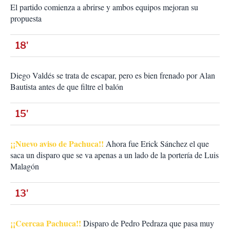
El partido comienza a abrirse y ambos equipos mejoran su
propuesta
18'
Diego Valdés se trata de escapar, pero es bien frenado por Alan
Bautista antes de que filtre el balón
15'
¡¡Nuevo aviso de Pachuca!!
Ahora fue Erick Sánchez el que
saca un disparo que se va apenas a un lado de la portería de Luis
Malagón
13'
¡¡Ceercaa Pachuca!!
Disparo de Pedro Pedraza que pasa muy