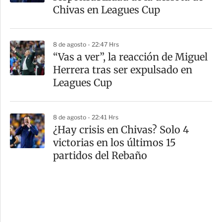
Chivas en Leagues Cup
8 de agosto - 22:47 Hrs
“Vas a ver”, la reacción de Miguel
Herrera tras ser expulsado en
Leagues Cup
8 de agosto - 22:41 Hrs
¿Hay crisis en Chivas? Solo 4
victorias en los últimos 15
partidos del Rebaño