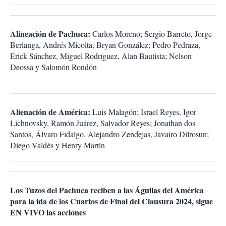
Alineación de Pachuca:
Carlos Moreno; Sergio Barreto, Jorge
Berlanga, Andrés Micolta, Bryan González; Pedro Pedraza,
Erick Sánchez, Miguel Rodríguez, Alan Bautista; Nelson
Deossa y Salomón Rondón
Alienación de América:
Luis Malagón; Israel Reyes, Igor
Lichnovsky, Ramón Juárez, Salvador Reyes; Jonathan dos
Santos, Álvaro Fidalgo, Alejandro Zendejas, Javairo Dilrosun;
Diego Valdés y Henry Martín
Los Tuzos del Pachuca reciben a las Águilas del América
para la ida de los Cuartos de Final del Clausura 2024, sigue
EN VIVO las acciones