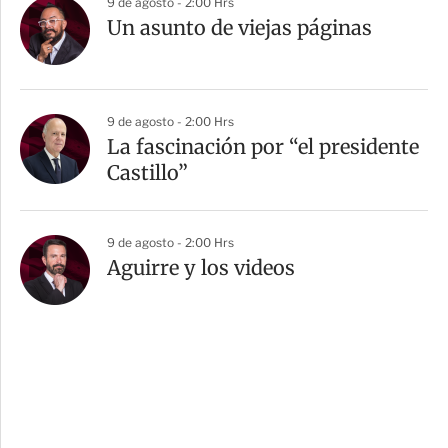
9 de agosto - 2:00 Hrs
Un asunto de viejas páginas
9 de agosto - 2:00 Hrs
La fascinación por “el presidente
Castillo”
9 de agosto - 2:00 Hrs
Aguirre y los videos