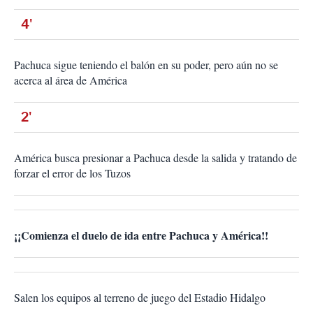
4'
Pachuca sigue teniendo el balón en su poder, pero aún no se
acerca al área de América
2'
América busca presionar a Pachuca desde la salida y tratando de
forzar el error de los Tuzos
¡¡Comienza el duelo de ida entre Pachuca y América!!
Salen los equipos al terreno de juego del Estadio Hidalgo