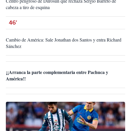
Centro peligroso de Dilrosun que rechaza Sergio Barreto de
cabeza a tiro de esquina
46'
Cambio de América: Sale Jonathan dos Santos y entra Richard
Sánchez
¡¡Arranca la parte complementaria entre Pachuca y
América!!