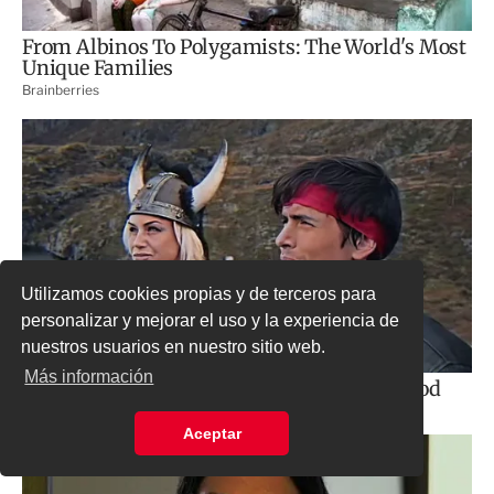
Utilizamos cookies propias y de terceros para
personalizar y mejorar el uso y la experiencia de
nuestros usuarios en nuestro sitio web.
Más información
Aceptar