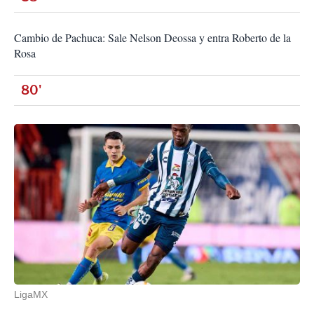
Cambio de Pachuca: Sale Nelson Deossa y entra Roberto de la
Rosa
80'
LigaMX