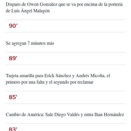
Disparo de Owen González que se va por encima de la portería
de Luis Ángel Malagón
90'
Se agregan 7 minutos más
89'
Tarjeta amarilla para Erick Sánchez y Andrés Micolta, el
primero por una falta y el segundo por reclamar
85'
Cambio de América: Sale Diego Valdés y entra Ilian Hernández
83'