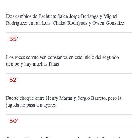
Dos cambios de Pachuca: Salen Jorge Berlanga y Miguel
Rodríguez; entran Luis 'Chaka' Rodríguez y Owen González
55'
Los roces se vuelven constantes en este inicio del segundo
tiempo y hay muchas faltas
52'
Fuerte choque entre Henry Martín y Sergio Barreto, pero la
jugada no pasa a mayores
50'