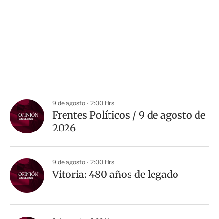
9 de agosto - 2:00 Hrs
Frentes Políticos / 9 de agosto de
2026
9 de agosto - 2:00 Hrs
Vitoria: 480 años de legado