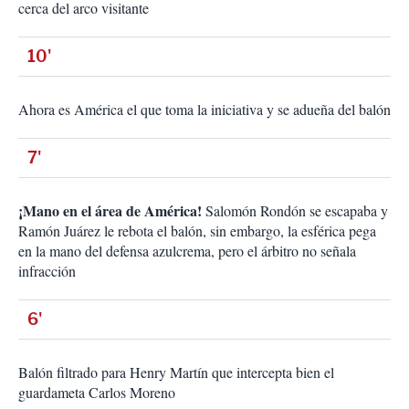
cerca del arco visitante
10'
Ahora es América el que toma la iniciativa y se adueña del balón
7'
¡Mano en el área de América!
Salomón Rondón se escapaba y
Ramón Juárez le rebota el balón, sin embargo, la esférica pega
en la mano del defensa azulcrema, pero el árbitro no señala
infracción
6'
Balón filtrado para Henry Martín que intercepta bien el
guardameta Carlos Moreno