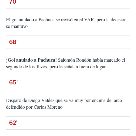
70'
El gol anulado a Pachuca se revisó en el VAR, pero la decisión
se mantuvo
68'
¡Gol anulado a Pachuca!
Salomón Rondón había marcado el
segundo de los Tuzos, pero le señalan fuera de lugar
65'
Disparo de Diego Valdés que se va muy por encima del arco
defendido por Carlos Moreno
62'