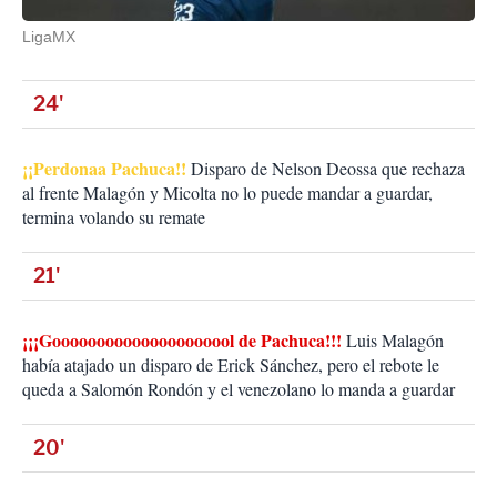
LigaMX
24'
¡¡Perdonaa Pachuca!!
Disparo de Nelson Deossa que rechaza
al frente Malagón y Micolta no lo puede mandar a guardar,
termina volando su remate
21'
¡¡¡Gooooooooooooooooooool de Pachuca!!!
Luis Malagón
había atajado un disparo de Erick Sánchez, pero el rebote le
queda a Salomón Rondón y el venezolano lo manda a guardar
20'