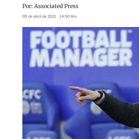
Por:
Associated Press
05 de abril de 2021 - 14:50 Hrs