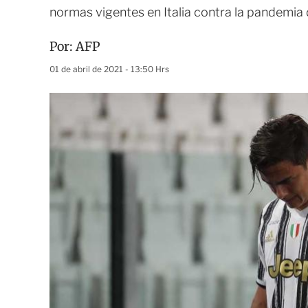
normas vigentes en Italia contra la pandemia 
Por:
AFP
01 de abril de 2021 - 13:50 Hrs