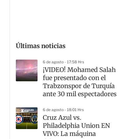
G
Últimas noticias
6 de agosto - 17:58 Hrs
¡VIDEO! Mohamed Salah
fue presentado con el
Trabzonspor de Turquía
ante 30 mil espectadores
6 de agosto - 18:01 Hrs
Cruz Azul vs.
Philadelphia Union EN
VIVO: La máquina