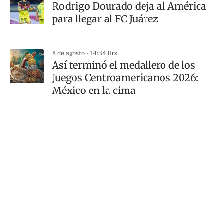
Rodrigo Dourado deja al América
para llegar al FC Juárez
8 de agosto - 14:34 Hrs
Así terminó el medallero de los
Juegos Centroamericanos 2026:
México en la cima