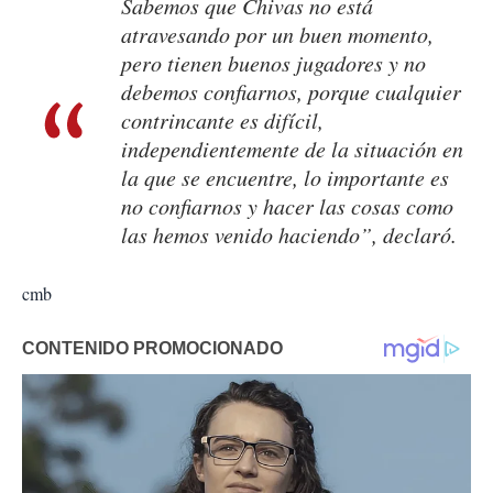
Sabemos que Chivas no está
atravesando por un buen momento,
pero tienen buenos jugadores y no
debemos confiarnos, porque cualquier
contrincante es difícil,
independientemente de la situación en
la que se encuentre, lo importante es
no confiarnos y hacer las cosas como
las hemos venido haciendo”, declaró.
cmb