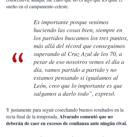
sueño en el campamento celeste.
Es importante porque venimos
haciendo las cosas bien, siempre en
los partidos buscamos los tres puntos,
más allá del récord que conseguimos
superando al Cruz Azul de los 70, a
pesar de eso nosotros vemos el día a
día, vamos partido a partido y no
estamos pensando si igualamos al
León, creo que lo importante es que
salgamos a darlo todo”, expresó.
Y justamente para seguir cosechando buenos resultados en la
Alvarado comentó que no
recta final de la temporada,
deberán de caer en excesos de confianza ante ningún rival.