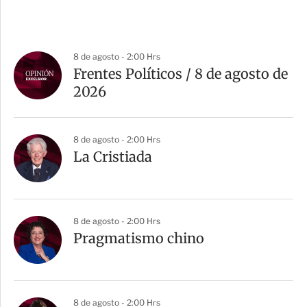
8 de agosto - 2:00 Hrs
Frentes Políticos / 8 de agosto de
2026
8 de agosto - 2:00 Hrs
La Cristiada
8 de agosto - 2:00 Hrs
Pragmatismo chino
8 de agosto - 2:00 Hrs