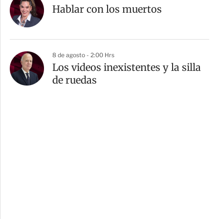
Hablar con los muertos
8 de agosto - 2:00 Hrs
Los videos inexistentes y la silla
de ruedas