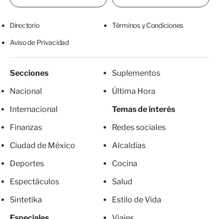
Directorio
Términos y Condiciones
Aviso de Privacidad
Secciones
Suplementos
Nacional
Última Hora
Internacional
Temas de interés
Finanzas
Redes sociales
Ciudad de México
Alcaldías
Deportes
Cocina
Espectáculos
Salud
Sintetika
Estilo de Vida
Especiales
Viajes