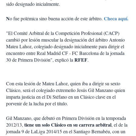
sido designado inicialmente.
N
Checa aquí.
o fue polémica sino buena acción de este árbitro.
"El Comité Arbitral de la Competición Profesional (CACP)
cambió por lesión muscular la designación del árbitro Antonio
Mateu Lahoz, colegiado designado inicialmente para dirigir el
encuentro entre Real Madrid CF - FC Barcelona de la jornada
RFEF
30 de Primera División", explicó la
.
Con esta lesión de Mateu Lahoz, quien iba a dirigir su sexto
Clásico, será el colegiado extremeño Jesús Gil Manzano quien
imparta justicia en el Di Stéfano en un Clásico clave en el
porvenir de la lucha por el título.
Gil Manzano, que debutó en Primera División en la temporada
tiene un solo Clásico en su carrera arbitral
2012/13,
, el de la
jornada 9 de LaLiga 2014/15 en el Santiago Bernabéu, con un