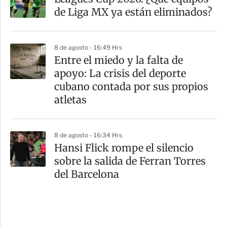
de Liga MX ya están eliminados?
8 de agosto - 16:49 Hrs
Entre el miedo y la falta de
apoyo: La crisis del deporte
cubano contada por sus propios
atletas
8 de agosto - 16:34 Hrs
Hansi Flick rompe el silencio
sobre la salida de Ferran Torres
del Barcelona