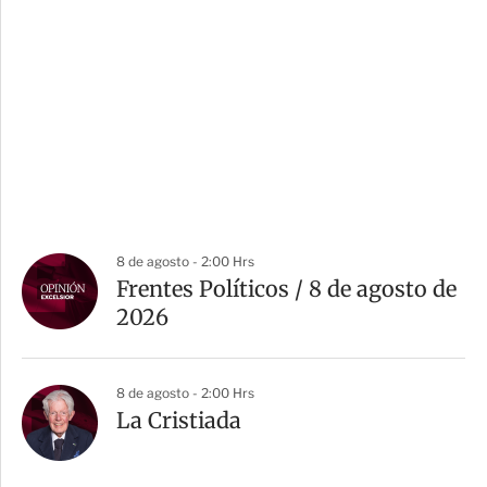
8 de agosto - 2:00 Hrs
Frentes Políticos / 8 de agosto de
2026
8 de agosto - 2:00 Hrs
La Cristiada