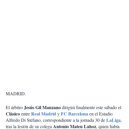
MADRID.
Jesús Gil Manzano
El árbitro
dirigirá finalmente este sábado el
Clásico
Real Madrid
FC Barcelona
entre
y
en el Estadio
LaLiga
Alfredo Di Stéfano, correspondiente a la jornada 30 de
,
Antonio Mateu Lahoz
tras la lesión de su colega
, quien había