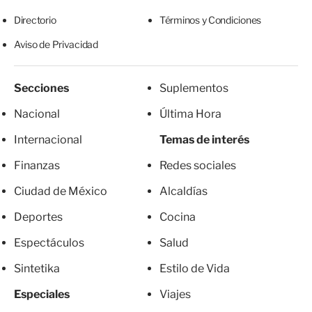
Directorio
Términos y Condiciones
Aviso de Privacidad
Secciones
Suplementos
Nacional
Última Hora
Internacional
Temas de interés
Finanzas
Redes sociales
Ciudad de México
Alcaldías
Deportes
Cocina
Espectáculos
Salud
Sintetika
Estilo de Vida
Especiales
Viajes