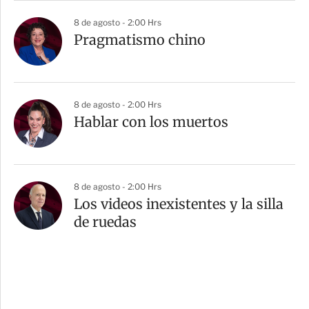
8 de agosto - 2:00 Hrs
Pragmatismo chino
8 de agosto - 2:00 Hrs
Hablar con los muertos
8 de agosto - 2:00 Hrs
Los videos inexistentes y la silla
de ruedas