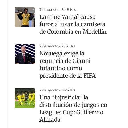
7 de agosto - 8:48 Hrs
Lamine Yamal causa
furor al usar la camiseta
de Colombia en Medellín
7 de agosto - 7:57 Hrs
Noruega exige la
renuncia de Gianni
Infantino como
presidente de la FIFA
7 de agosto - 0:26 Hrs
Una "injusticia" la
distribución de juegos en
Leagues Cup: Guillermo
Almada