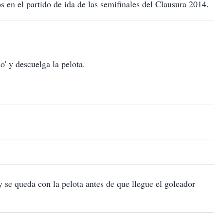
s en el partido de ida de las semifinales del Clausura 2014.
o' y descuelga la pelota.
 y se queda con la pelota antes de que llegue el goleador