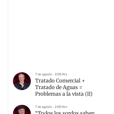
7 de agosto - 2:00 Hrs
Tratado Comercial +
Tratado de Aguas =
Problemas a la vista (II)
7 de agosto - 2:00 Hrs
“Todos los sordos saben