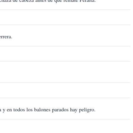
rrera.
 y en todos los balones parados hay peligro.