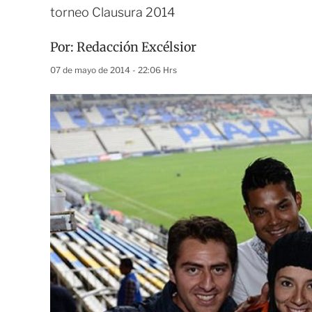
torneo Clausura 2014
Por:
Redacción Excélsior
07 de mayo de 2014 - 22:06 Hrs