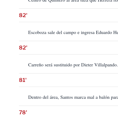
82'
Escoboza sale del campo e ingresa Eduardo He
82'
Carreño será sustituido por Dieter Villalpando.
81'
Dentro del área, Santos marca mal a balón para
78'