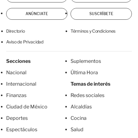
ANÚNCIATE
SUSCRÍBETE
Directorio
Términos y Condiciones
Aviso de Privacidad
Secciones
Suplementos
Nacional
Última Hora
Internacional
Temas de interés
Finanzas
Redes sociales
Ciudad de México
Alcaldías
Deportes
Cocina
Espectáculos
Salud