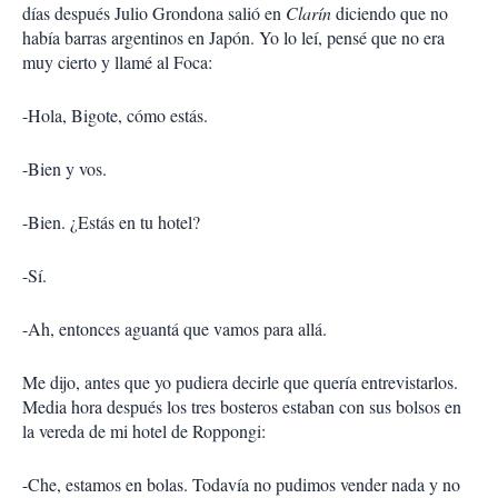
días después Julio Grondona salió en
Clarín
diciendo que no
había barras argentinos en Japón. Yo lo leí, pensé que no era
muy cierto y llamé al Foca:
-Hola, Bigote, cómo estás.
-Bien y vos.
-Bien. ¿Estás en tu hotel?
-Sí.
-Ah, entonces aguantá que vamos para allá.
Me dijo, antes que yo pudiera decirle que quería entrevistarlos.
Media hora después los tres bosteros estaban con sus bolsos en
la vereda de mi hotel de Roppongi:
-Che, estamos en bolas. Todavía no pudimos vender nada y no