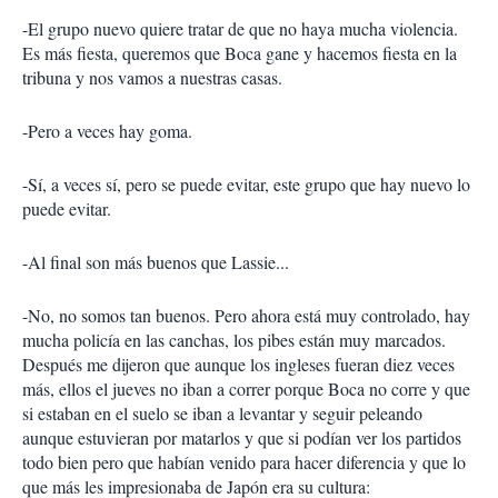
-El grupo nuevo quiere tratar de que no haya mucha violencia.
Es más fiesta, queremos que Boca gane y hacemos fiesta en la
tribuna y nos vamos a nuestras casas.
-Pero a veces hay goma.
-Sí, a veces sí, pero se puede evitar, este grupo que hay nuevo lo
puede evitar.
-Al final son más buenos que Lassie...
-No, no somos tan buenos. Pero ahora está muy controlado, hay
mucha policía en las canchas, los pibes están muy marcados.
Después me dijeron que aunque los ingleses fueran diez veces
más, ellos el jueves no iban a correr porque Boca no corre y que
si estaban en el suelo se iban a levantar y seguir peleando
aunque estuvieran por matarlos y que si podían ver los partidos
todo bien pero que habían venido para hacer diferencia y que lo
que más les impresionaba de Japón era su cultura: