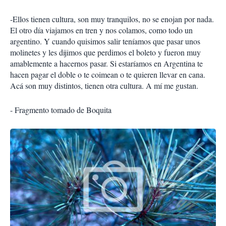
-Ellos tienen cultura, son muy tranquilos, no se enojan por nada.
El otro día viajamos en tren y nos colamos, como todo un
argentino. Y cuando quisimos salir teníamos que pasar unos
molinetes y les dijimos que perdimos el boleto y fueron muy
amablemente a hacernos pasar. Si estaríamos en Argentina te
hacen pagar el doble o te coimean o te quieren llevar en cana.
Acá son muy distintos, tienen otra cultura. A mí me gustan.
- Fragmento tomado de Boquita