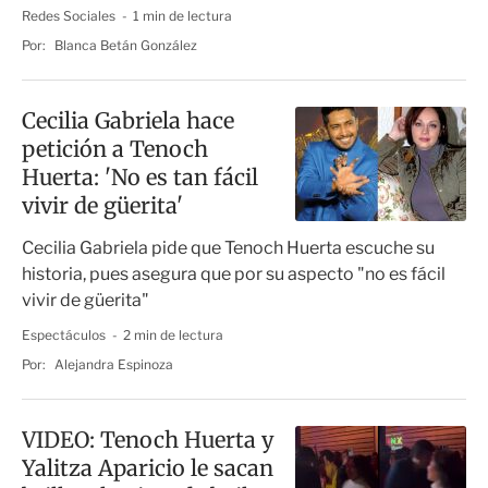
Redes Sociales
1 min de lectura
Por:
Blanca Betán González
Cecilia Gabriela hace
petición a Tenoch
Huerta: 'No es tan fácil
vivir de güerita'
Cecilia Gabriela pide que Tenoch Huerta escuche su
historia, pues asegura que por su aspecto "no es fácil
vivir de güerita"
Espectáculos
2 min de lectura
Por:
Alejandra Espinoza
VIDEO: Tenoch Huerta y
Yalitza Aparicio le sacan