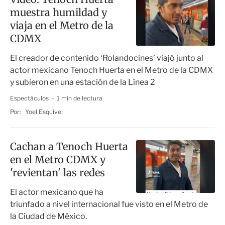
muestra humildad y
viaja en el Metro de la
CDMX
El creador de contenido ‘Rolandocines’ viajó junto al
actor mexicano Tenoch Huerta en el Metro de la CDMX
y subieron en una estación de la Línea 2
Espectáculos
1 min de lectura
Por:
Yoel Esquivel
Cachan a Tenoch Huerta
en el Metro CDMX y
'revientan' las redes
El actor mexicano que ha
triunfado a nivel internacional fue visto en el Metro de
la Ciudad de México.