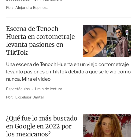
Por:
Alejandra Espinoza
Escena de Tenoch
Huerta en cortometraje
levanta pasiones en
TikTok
Una escena de Tenoch Huerta en un viejo cortometraje
levantó pasiones en TikTok debido a que se le vio como
nunca. Mira el video
Espectáculos
1 min de lectura
Por:
Excélsior Digital
¿Qué fue lo más buscado
en Google en 2022 por
los mexicanos?