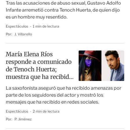
Tras las acusaciones de abuso sexual, Gustavo Adolfo
Infante arremetió contra Tenoch Huerta, de quien dijo
es un hombre muy resentido.
Espectáculos
1 min de lectura
Por:
J. Villarello
María Elena Ríos
responde a comunicado
de Tenoch Huerta;
muestra que ha recibido
amenazas
La saxofonista aseguró que ha recibido amenazas por
parte de los seguidores del actor y mostró los
mensajes que ha recibido en redes sociales.
Espectáculos
2 min de lectura
Por:
P. Jiménez