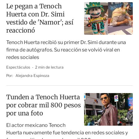
Le pegan a Tenoch
Huerta con Dr. Simi
vestido de 'Namor'; así
reaccionó
Tenoch Huerta recibió su primer Dr. Simi durante una
firma de autógrafos. Su reacción se volvió viral en
redes sociales
Espectáculos
2 min de lectura
Por:
Alejandra Espinoza
Tunden a Tenoch Huerta
por cobrar mil 800 pesos
por una foto
El actor mexicano Tenoch
Huerta nuevamente fue tendencia en redes sociales y