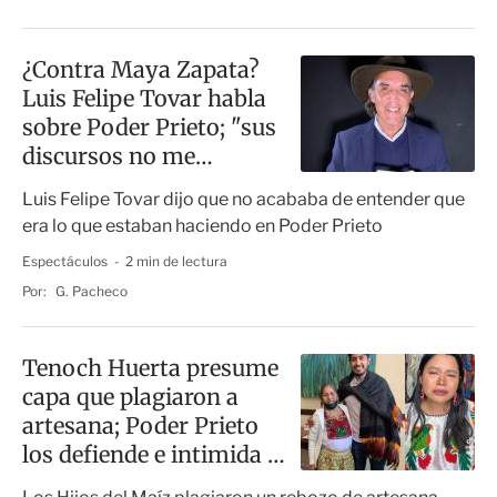
¿Contra Maya Zapata?
Luis Felipe Tovar habla
sobre Poder Prieto; "sus
discursos no me
interesan"
Luis Felipe Tovar dijo que no acababa de entender que
era lo que estaban haciendo en Poder Prieto
Espectáculos
2 min de lectura
Por:
G. Pacheco
Tenoch Huerta presume
capa que plagiaron a
artesana; Poder Prieto
los defiende e intimida a
promotora