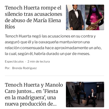
Tenoch Huerta rompe el
silencio tras acusaciones
de abuso de María Elena
Ríos
Tenoch Huerta negó las acusaciones en su contra y
aseguró que él y la oaxaqueña mantuvieron una
relación consensuada hace aproximadamente un año,
la cual, según él, habría durado un par de meses.
Espectáculos
2 min de lectura
Por:
Brenda Rodríguez
Tenoch Huerta y Manolo
Caro juntos... en 'Fiesta
en la madriguera', una
nueva producción de