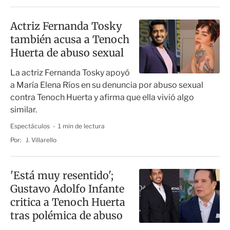
Actriz Fernanda Tosky
también acusa a Tenoch
Huerta de abuso sexual
La actriz Fernanda Tosky apoyó
a María Elena Ríos en su denuncia por abuso sexual
contra Tenoch Huerta y afirma que ella vivió algo
similar.
Espectáculos
1 min de lectura
Por:
J. Villarello
'Está muy resentido';
Gustavo Adolfo Infante
critica a Tenoch Huerta
tras polémica de abuso