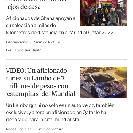
lejos de casa
Aficionados de Ghana apoyan a
su selección a miles de
kilómetros de distancia en el Mundial Qatar 2022.
Internacional
2 min de lectura
Por:
Excélsior Digital
VIDEO: Un aficionado
tunea su Lambo de 7
millones de pesos con
'estampitas' del Mundial
Un Lamborghini no solo es un auto veloz, también
exclusivo, y ahora un aficionado en Qatar lo ha
decorado para la cita mundialista.
Redes Sociales
2 min de lectura