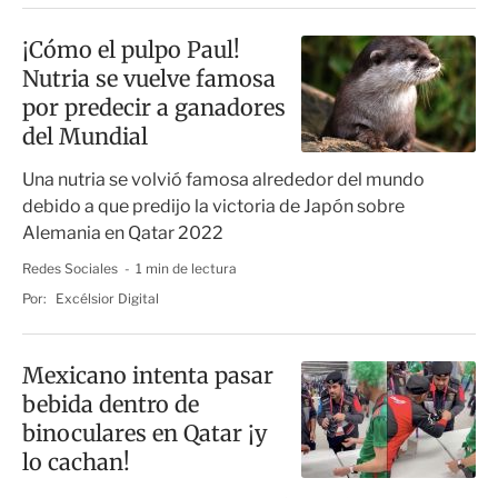
¡Cómo el pulpo Paul!
Nutria se vuelve famosa
por predecir a ganadores
del Mundial
Una nutria se volvió famosa alrededor del mundo
debido a que predijo la victoria de Japón sobre
Alemania en Qatar 2022
Redes Sociales
1 min de lectura
Por:
Excélsior Digital
Mexicano intenta pasar
bebida dentro de
binoculares en Qatar ¡y
lo cachan!