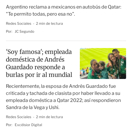
Argentino reclama a mexicanos en autobús de Qatar:
"Te permito todas, pero esa no”.
Redes Sociales
2 min de lectura
Por:
JC Segundo
'Soy famosa'; empleada
doméstica de Andrés
Guardado responde a
burlas por ir al mundial
Recientemente, la esposa de Andrés Guardado fue
criticada y tachada de clasista por haber llevado a su
empleada doméstica a Qatar 2022; así respondieron
Sandra de la Vega y Ushi.
Redes Sociales
2 min de lectura
Por:
Excélsior Digital