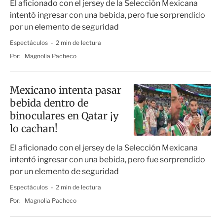
El aficionado con el jersey de la Selección Mexicana
intentó ingresar con una bebida, pero fue sorprendido
por un elemento de seguridad
Espectáculos
2 min de lectura
Por:
Magnolia Pacheco
Mexicano intenta pasar
bebida dentro de
binoculares en Qatar ¡y
lo cachan!
El aficionado con el jersey de la Selección Mexicana
intentó ingresar con una bebida, pero fue sorprendido
por un elemento de seguridad
Espectáculos
2 min de lectura
Por:
Magnolia Pacheco