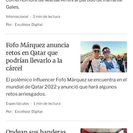
Gales.
Internacional
2 min de lectura
Por:
Excélsior Digital
Fofo Márquez anuncia
retos en Qatar que
podrían llevarlo a la
cárcel
El polémico influencer Fofo Márquez se encuentra en el
mundial de Qatar 2022 y anunció que hará algunos
retos arriesgados.
Espectáculos
1 min de lectura
Por:
Excélsior Digital
Ondean sus banderas