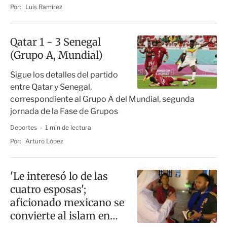
Por:
Luis Ramírez
Qatar 1 - 3 Senegal
(Grupo A, Mundial)
Sigue los detalles del partido
entre Qatar y Senegal,
correspondiente al Grupo A del Mundial, segunda
jornada de la Fase de Grupos
Deportes
1 min de lectura
Por:
Arturo López
'Le interesó lo de las
cuatro esposas';
aficionado mexicano se
convierte al islam en