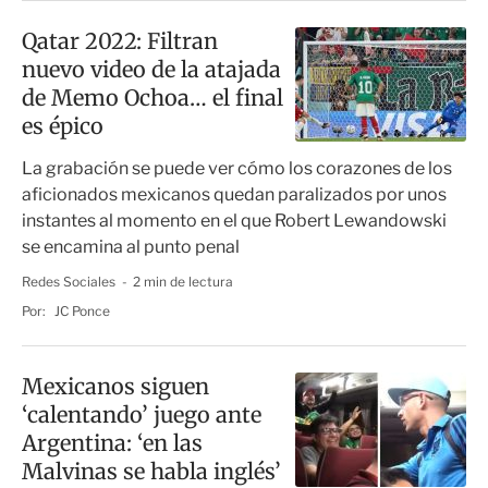
Qatar 2022: Filtran
nuevo video de la atajada
de Memo Ochoa… el final
es épico
La grabación se puede ver cómo los corazones de los
aficionados mexicanos quedan paralizados por unos
instantes al momento en el que Robert Lewandowski
se encamina al punto penal
Redes Sociales
2 min de lectura
Por:
JC Ponce
Mexicanos siguen
‘calentando’ juego ante
Argentina: ‘en las
Malvinas se habla inglés’