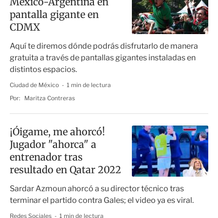
México-Argentina en
pantalla gigante en
CDMX
Aquí te diremos dónde podrás disfrutarlo de manera
gratuita a través de pantallas gigantes instaladas en
distintos espacios.
Ciudad de México
1 min de lectura
Por:
Maritza Contreras
¡Óigame, me ahorcó!
Jugador "ahorca" a
entrenador tras
resultado en Qatar 2022
Sardar Azmoun ahorcó a su director técnico tras
terminar el partido contra Gales; el video ya es viral.
Redes Sociales
1 min de lectura