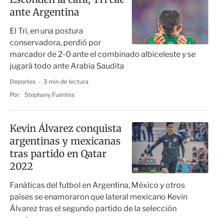
ante Argentina
El Tri, en una postura
conservadora, perdió por
marcador de 2-0 ante el combinado albiceleste y se
jugará todo ante Arabia Saudita
Deportes
3 min de lectura
Por:
Stephany Fuentes
Kevin Álvarez conquista
argentinas y mexicanas
tras partido en Qatar
2022
Fanáticas del futbol en Argentina, México y otros
países se enamoraron que lateral mexicano Kevin
Álvarez tras el segundo partido de la selección