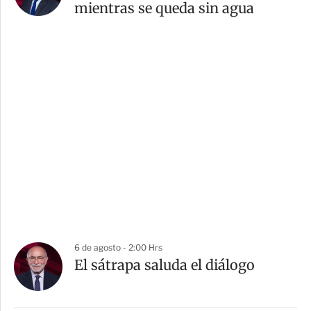
mientras se queda sin agua
6 de agosto - 2:00 Hrs
El sátrapa saluda el diálogo