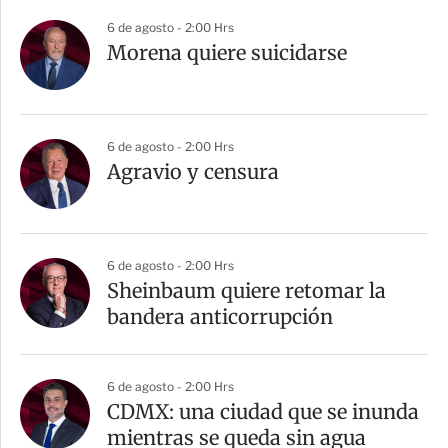
6 de agosto - 2:00 Hrs
Morena quiere suicidarse
6 de agosto - 2:00 Hrs
Agravio y censura
6 de agosto - 2:00 Hrs
Sheinbaum quiere retomar la
bandera anticorrupción
6 de agosto - 2:00 Hrs
CDMX: una ciudad que se inunda
mientras se queda sin agua