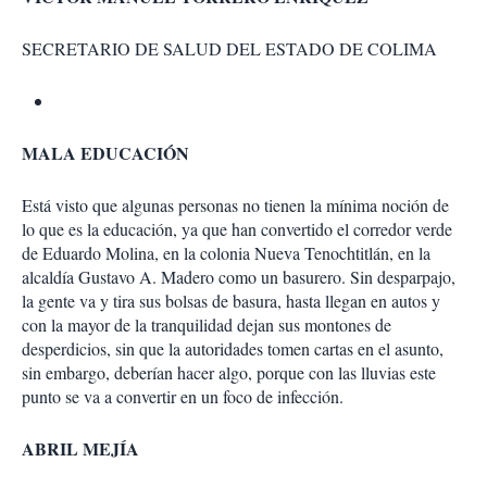
SECRETARIO DE SALUD DEL ESTADO DE COLIMA
MALA EDUCACIÓN
Está visto que algunas personas no tienen la mínima noción de
lo que es la educación, ya que han convertido el corredor verde
de Eduardo Molina, en la colonia Nueva Tenochtitlán, en la
alcaldía Gustavo A. Madero como un basurero. Sin desparpajo,
la gente va y tira sus bolsas de basura, hasta llegan en autos y
con la mayor de la tranquilidad dejan sus montones de
desperdicios, sin que la autoridades tomen cartas en el asunto,
sin embargo, deberían hacer algo, porque con las lluvias este
punto se va a convertir en un foco de infección.
ABRIL MEJÍA