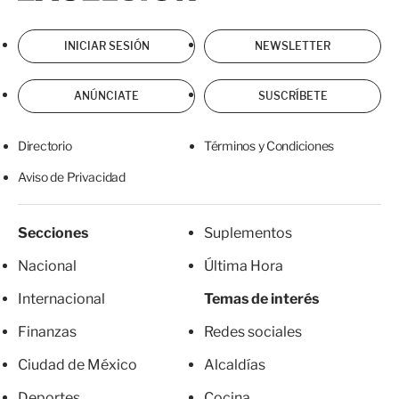
INICIAR SESIÓN
NEWSLETTER
ANÚNCIATE
SUSCRÍBETE
Directorio
Términos y Condiciones
Aviso de Privacidad
Secciones
Suplementos
Nacional
Última Hora
Internacional
Temas de interés
Finanzas
Redes sociales
Ciudad de México
Alcaldías
Deportes
Cocina