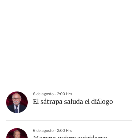
6 de agosto - 2:00 Hrs
El sátrapa saluda el diálogo
6 de agosto - 2:00 Hrs