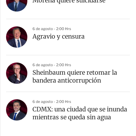
Morena quiere suicidarse
6 de agosto - 2:00 Hrs
Agravio y censura
6 de agosto - 2:00 Hrs
Sheinbaum quiere retomar la
bandera anticorrupción
6 de agosto - 2:00 Hrs
CDMX: una ciudad que se inunda
mientras se queda sin agua