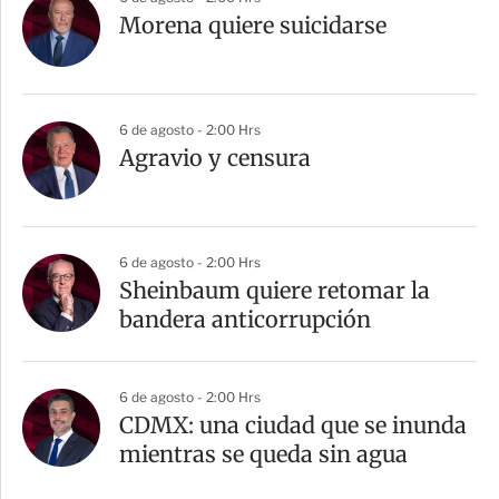
Morena quiere suicidarse
6 de agosto - 2:00 Hrs
Agravio y censura
6 de agosto - 2:00 Hrs
Sheinbaum quiere retomar la
bandera anticorrupción
6 de agosto - 2:00 Hrs
CDMX: una ciudad que se inunda
mientras se queda sin agua