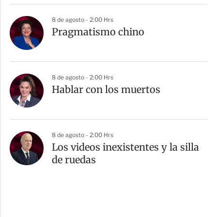
8 de agosto - 2:00 Hrs
Pragmatismo chino
8 de agosto - 2:00 Hrs
Hablar con los muertos
8 de agosto - 2:00 Hrs
Los videos inexistentes y la silla
de ruedas