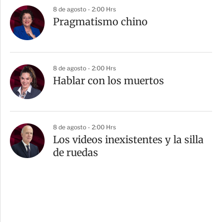
8 de agosto - 2:00 Hrs
Pragmatismo chino
8 de agosto - 2:00 Hrs
Hablar con los muertos
8 de agosto - 2:00 Hrs
Los videos inexistentes y la silla
de ruedas