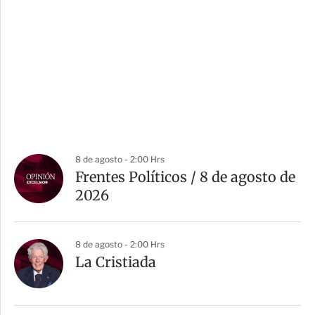
8 de agosto - 2:00 Hrs
Frentes Políticos / 8 de agosto de
2026
8 de agosto - 2:00 Hrs
La Cristiada