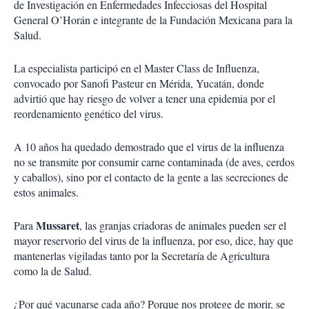
de Investigación en Enfermedades Infecciosas del Hospital
General O’Horán e integrante de la Fundación Mexicana para la
Salud.
La especialista participó en el Master Class de Influenza,
convocado por Sanofi Pasteur en Mérida, Yucatán, donde
advirtió que hay riesgo de volver a tener una epidemia por el
reordenamiento genético del virus.
A 10 años ha quedado demostrado que el virus de la influenza
no se transmite por consumir carne contaminada (de aves, cerdos
y caballos), sino por el contacto de la gente a las secreciones de
estos animales.
Mussaret
Para
, las granjas criadoras de animales pueden ser el
mayor reservorio del virus de la influenza, por eso, dice, hay que
mantenerlas vigiladas tanto por la Secretaría de Agricultura
como la de Salud.
¿Por qué vacunarse cada año? Porque nos protege de morir, se