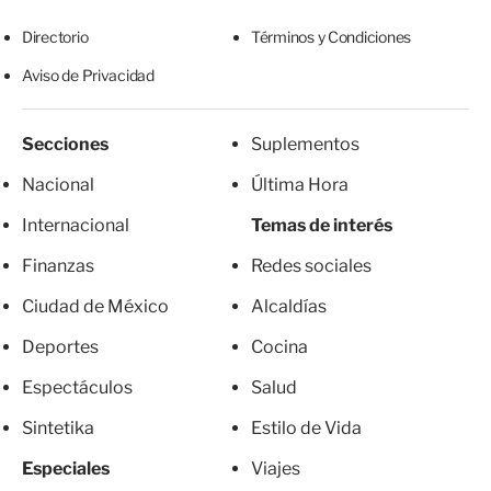
Directorio
Términos y Condiciones
Aviso de Privacidad
Secciones
Suplementos
Nacional
Última Hora
Internacional
Temas de interés
Finanzas
Redes sociales
Ciudad de México
Alcaldías
Deportes
Cocina
Espectáculos
Salud
Sintetika
Estilo de Vida
Especiales
Viajes