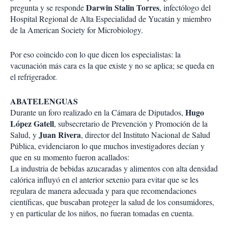
Darwin Stalin Torres
pregunta y se responde
, infectólogo del
Hospital Regional de Alta Especialidad de Yucatán y miembro
de la American Society for Microbiology.
Por eso coincido con lo que dicen los especialistas: la
vacunación más cara es la que existe y no se aplica; se queda en
el refrigerador.
ABATELENGUAS
Hugo
Durante un foro realizado en la Cámara de Diputados,
López Gatell
, subsecretario de Prevención y Promoción de la
Juan Rivera
Salud, y
, director del Instituto Nacional de Salud
Pública, evidenciaron lo que muchos investigadores decían y
que en su momento fueron acallados:
La industria de bebidas azucaradas y alimentos con alta densidad
calórica influyó en el anterior sexenio para evitar que se les
regulara de manera adecuada y para que recomendaciones
científicas, que buscaban proteger la salud de los consumidores,
y en particular de los niños, no fueran tomadas en cuenta.