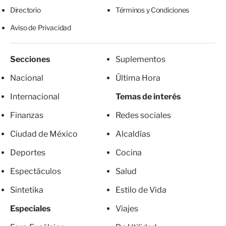
Directorio
Términos y Condiciones
Aviso de Privacidad
Secciones
Suplementos
Nacional
Última Hora
Internacional
Temas de interés
Finanzas
Redes sociales
Ciudad de México
Alcaldías
Deportes
Cocina
Espectáculos
Salud
Sintetika
Estilo de Vida
Especiales
Viajes