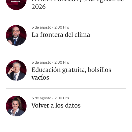
2026
5 de agosto - 2:00 Hrs
La frontera del clima
5 de agosto - 2:00 Hrs
Educación gratuita, bolsillos
vacíos
5 de agosto - 2:00 Hrs
Volver a los datos