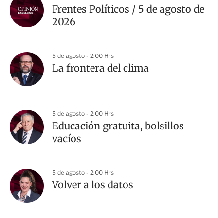
Frentes Políticos / 5 de agosto de
2026
5 de agosto - 2:00 Hrs
La frontera del clima
5 de agosto - 2:00 Hrs
Educación gratuita, bolsillos
vacíos
5 de agosto - 2:00 Hrs
Volver a los datos