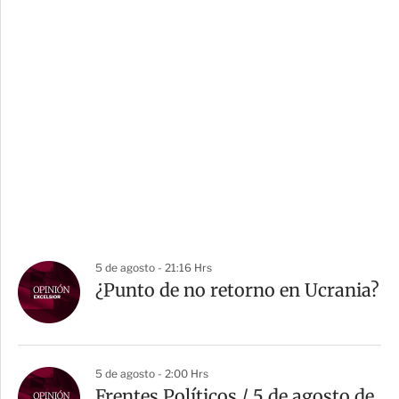
5 de agosto - 21:16 Hrs
¿Punto de no retorno en Ucrania?
5 de agosto - 2:00 Hrs
Frentes Políticos / 5 de agosto de