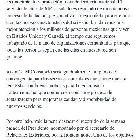
reconocimiento y protección fuera de territorio nacional. El
servicio de citas de MiConsulado es resultado de un cuidadoso
proceso de licitación que garantiza la mejor oferta para el erario.
Con las nuevas características del servicio, brindaremos una
mejor atención a los millones de personas mexicanas que viven
en Estados Unidos y Canadá, al tiempo que seguiremos
trabajando de la mano de organizaciones comunitarias para que
todas las personas sepan que las citas en nuestra red son
gratuitas.
Además, MiConsulado será, gradualmente, un punto de
convergencia para los servicios consulares que ofrece nuestra
red. Éstas son buenas noticias para la red consular
norteamericana, que continúa en constante proceso de
actualización para mejorar la calidad y disponibilidad de
nuestros servicios.
Por otro lado, vale la pena destacar el recorrido de la semana
pasada del Presidente, acompañado por el secretario de
Relaciones Exteriores, por la frontera norte. Uno de los objetivos