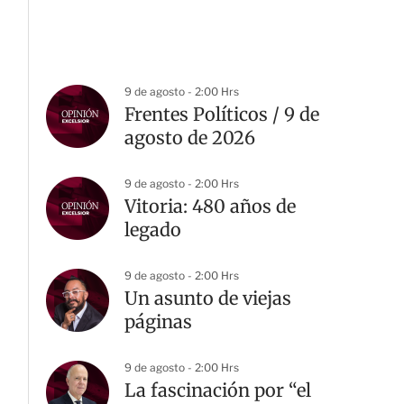
9 de agosto - 2:00 Hrs
Frentes Políticos / 9 de
agosto de 2026
9 de agosto - 2:00 Hrs
Vitoria: 480 años de
legado
9 de agosto - 2:00 Hrs
Un asunto de viejas
páginas
9 de agosto - 2:00 Hrs
La fascinación por “el