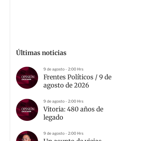
Últimas noticias
9 de agosto - 2:00 Hrs
Frentes Políticos / 9 de
agosto de 2026
9 de agosto - 2:00 Hrs
Vitoria: 480 años de
legado
9 de agosto - 2:00 Hrs