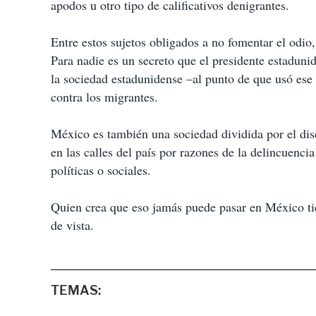
apodos u otro tipo de calificativos denigrantes.
Entre estos sujetos obligados a no fomentar el odio,
Para nadie es un secreto que el presidente estaduni
la sociedad estadunidense –al punto de que usó ese 
contra los migrantes.
México es también una sociedad dividida por el dis
en las calles del país por razones de la delincuenci
políticas o sociales.
Quien crea que eso jamás puede pasar en México tie
de vista.
TEMAS: