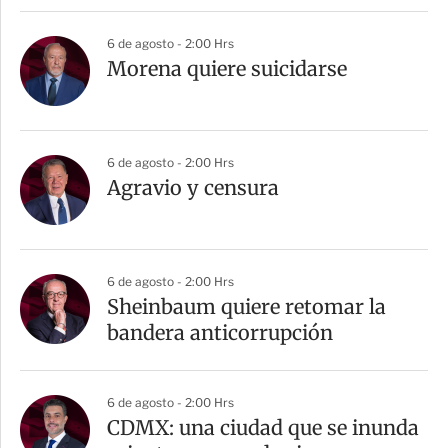
6 de agosto - 2:00 Hrs
Morena quiere suicidarse
6 de agosto - 2:00 Hrs
Agravio y censura
6 de agosto - 2:00 Hrs
Sheinbaum quiere retomar la
bandera anticorrupción
6 de agosto - 2:00 Hrs
CDMX: una ciudad que se inunda