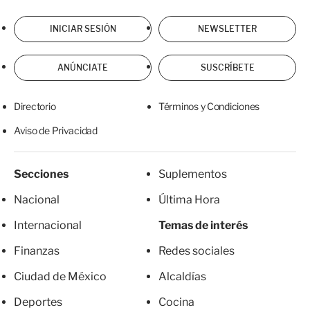
INICIAR SESIÓN
NEWSLETTER
ANÚNCIATE
SUSCRÍBETE
Directorio
Términos y Condiciones
Aviso de Privacidad
Secciones
Suplementos
Nacional
Última Hora
Internacional
Temas de interés
Finanzas
Redes sociales
Ciudad de México
Alcaldías
Deportes
Cocina