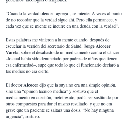
“Cuando la verdad ofende –agrega–, se miente. A veces al punto
de no recordar que la verdad sigue ahí. Pero ella permanece, y
cada vez que se miente se incurre en una deuda con la verdad”.
Estas palabras me vinieron a la mente cuando, después de
Jorge Alcocer
escuchar la versión del secretario de Salud,
Varela
, sobre el desabasto de un medicamento contra el cáncer
–lo cual había sido denunciado por padres de niños que tienen
esa enfermedad–, supe que todo lo que el funcionario declaró a
los medios no era cierto.
Alcocer
El doctor
dijo que la suya no era una simple opinión,
sino una “opinión técnico-médica” y sostuvo que el
medicamento en cuestión, metotrexato, podía ser sustituido por
otros compuestos para dar el mismo resultado, y que no era
grave que un paciente se saltara una dosis. “No hay ninguna
urgencia”, sostuvo.