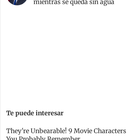
mientras se queda sin agua