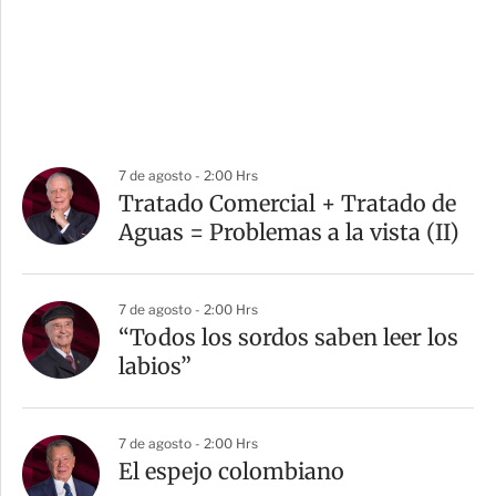
7 de agosto - 2:00 Hrs
Tratado Comercial + Tratado de
Aguas = Problemas a la vista (II)
7 de agosto - 2:00 Hrs
“Todos los sordos saben leer los
labios”
7 de agosto - 2:00 Hrs
El espejo colombiano