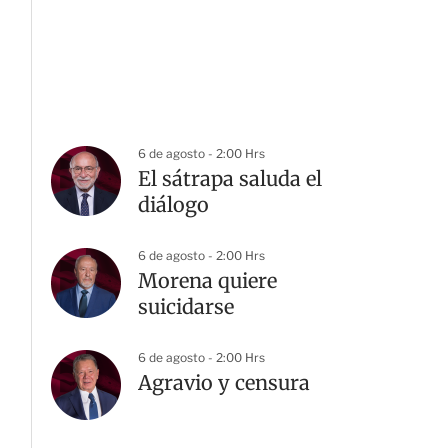
6 de agosto - 2:00 Hrs
El sátrapa saluda el
diálogo
6 de agosto - 2:00 Hrs
Morena quiere
suicidarse
6 de agosto - 2:00 Hrs
Agravio y censura