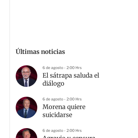
Últimas noticias
6 de agosto - 2:00 Hrs
El sátrapa saluda el
diálogo
6 de agosto - 2:00 Hrs
Morena quiere
suicidarse
6 de agosto - 2:00 Hrs