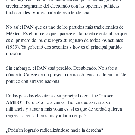
creciente segmento del electorado con las opciones políticas
tradicionales. Vox es parte de esta tendencia.
No así el PAN que es uno de los partidos más tradicionales de
México. Es el primero que aparece en la boleta electoral porque
es el primero de los que logró su registro de todos los actuales
(1939). Ya gobernó dos sexenios y hoy es el principal partido
opositor.
Sin embargo, el PAN está perdido. Desubicado. No sabe a
dónde ir. Carece de un proyecto de nación encarnado en un líder
político con arrastre nacional.
En las pasadas elecciones, su principal oferta fue “no ser
AMLO
”. Pero esto no alcanza. Tienen que avivar a su
militancia y atraer a más votantes, si es que de verdad quieren
regresar a ser la fuerza mayoritaria del país.
¿Podrían lograrlo radicalizándose hacia la derecha?