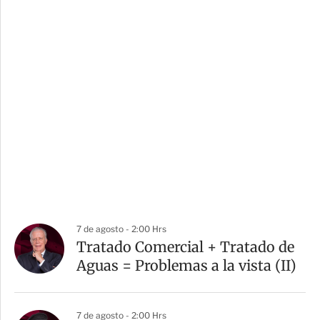
7 de agosto - 2:00 Hrs
Tratado Comercial + Tratado de
Aguas = Problemas a la vista (II)
7 de agosto - 2:00 Hrs