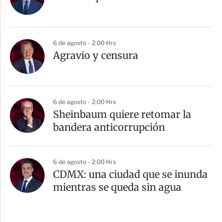
6 de agosto - 2:00 Hrs
Agravio y censura
6 de agosto - 2:00 Hrs
Sheinbaum quiere retomar la
bandera anticorrupción
6 de agosto - 2:00 Hrs
CDMX: una ciudad que se inunda
mientras se queda sin agua