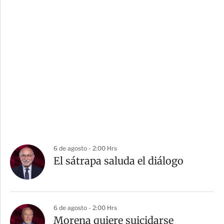
6 de agosto - 2:00 Hrs
El sátrapa saluda el diálogo
6 de agosto - 2:00 Hrs
Morena quiere suicidarse