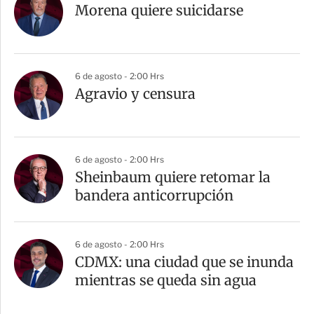
Morena quiere suicidarse
6 de agosto - 2:00 Hrs
Agravio y censura
6 de agosto - 2:00 Hrs
Sheinbaum quiere retomar la
bandera anticorrupción
6 de agosto - 2:00 Hrs
CDMX: una ciudad que se inunda
mientras se queda sin agua