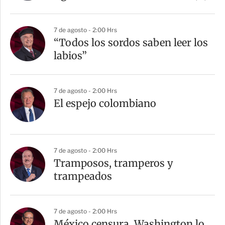
7 de agosto - 2:00 Hrs
“Todos los sordos saben leer los
labios”
7 de agosto - 2:00 Hrs
El espejo colombiano
7 de agosto - 2:00 Hrs
Tramposos, tramperos y
trampeados
7 de agosto - 2:00 Hrs
México censura, Washington lo