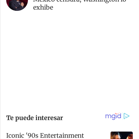
exhibe