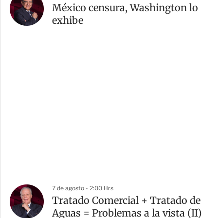
México censura, Washington lo
exhibe
7 de agosto - 2:00 Hrs
Tratado Comercial + Tratado de
Aguas = Problemas a la vista (II)