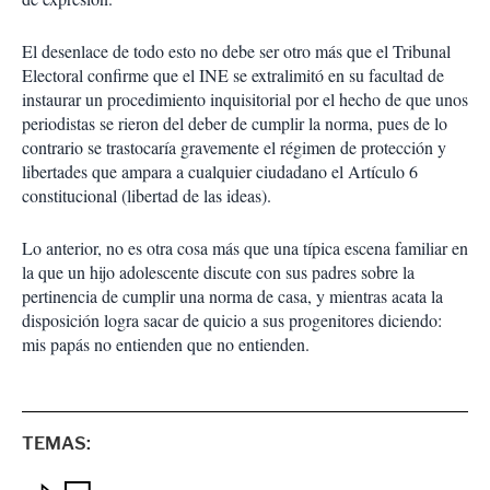
El desenlace de todo esto no debe ser otro más que el Tribunal
Electoral confirme que el INE se extralimitó en su facultad de
instaurar un procedimiento inquisitorial por el hecho de que unos
periodistas se rieron del deber de cumplir la norma, pues de lo
contrario se trastocaría gravemente el régimen de protección y
libertades que ampara a cualquier ciudadano el Artículo 6
constitucional (libertad de las ideas).
Lo anterior, no es otra cosa más que una típica escena familiar en
la que un hijo adolescente discute con sus padres sobre la
pertinencia de cumplir una norma de casa, y mientras acata la
disposición logra sacar de quicio a sus progenitores diciendo:
mis papás no entienden que no entienden.
TEMAS: