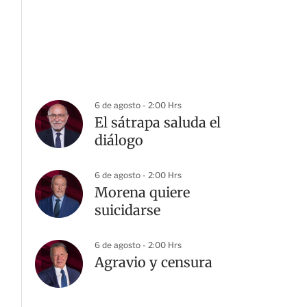
6 de agosto - 2:00 Hrs
El sátrapa saluda el
diálogo
6 de agosto - 2:00 Hrs
Morena quiere
suicidarse
6 de agosto - 2:00 Hrs
Agravio y censura