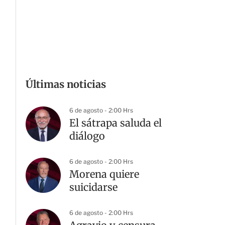
Últimas noticias
6 de agosto - 2:00 Hrs
El sátrapa saluda el
diálogo
6 de agosto - 2:00 Hrs
Morena quiere
suicidarse
6 de agosto - 2:00 Hrs