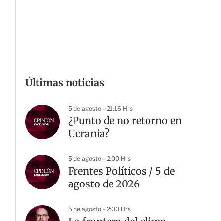
Últimas noticias
5 de agosto - 21:16 Hrs
¿Punto de no retorno en
Ucrania?
5 de agosto - 2:00 Hrs
Frentes Políticos / 5 de
agosto de 2026
5 de agosto - 2:00 Hrs