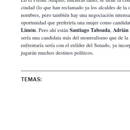
ciudad (lo que han reclamado ya los alcaldes de la
nombres, pero también hay una negociación intensa
oportunidad que preferiría una mujer como candidat
Limón
Santiago Taboada
Adrián
. Pero ahí están
,
sería una candidata más del monrealismo que de la 
enfrentaría sería con el exlíder del Senado, ya inc
jugarán muchos destinos políticos.
TEMAS: