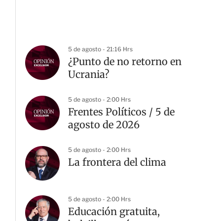
5 de agosto - 21:16 Hrs
¿Punto de no retorno en
Ucrania?
5 de agosto - 2:00 Hrs
Frentes Políticos / 5 de
agosto de 2026
5 de agosto - 2:00 Hrs
La frontera del clima
5 de agosto - 2:00 Hrs
Educación gratuita,