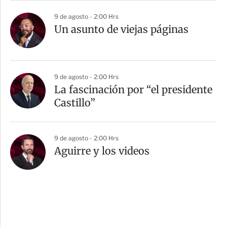
9 de agosto - 2:00 Hrs
Un asunto de viejas páginas
9 de agosto - 2:00 Hrs
La fascinación por “el presidente
Castillo”
9 de agosto - 2:00 Hrs
Aguirre y los videos