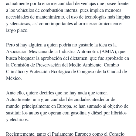
actualmente por la enorme cantidad de ventajas que posee frente
a los vehículos de combustión interna, pues implica menores
necesidades de mantenimiento, el uso de tecnologías más limpias
y silenciosas, así como importantes ahorros económicos en el
largo plazo.
Pero si hay alguien a quien podría no gustarle la idea es la
Asociación Mexicana de la Industria Automotriz (AMIA), que
busca bloquear la aprobación del dictamen, que fue aprobado en
la Comisión de Preservación del Medio Ambiente, Cambio
Climático y Protección Ecológica de Congreso de la Ciudad de
México.
Ante ello, quiero decirles que no hay nada que temer.
Actualmente, una gran cantidad de ciudades alrededor del
mundo, principalmente en Europa, se han sumado al objetivo de
sustituir los autos que operan con gasolina y diésel por híbridos
y eléctricos.
Recientemente, tanto el Parlamento Europeo como el Consejo