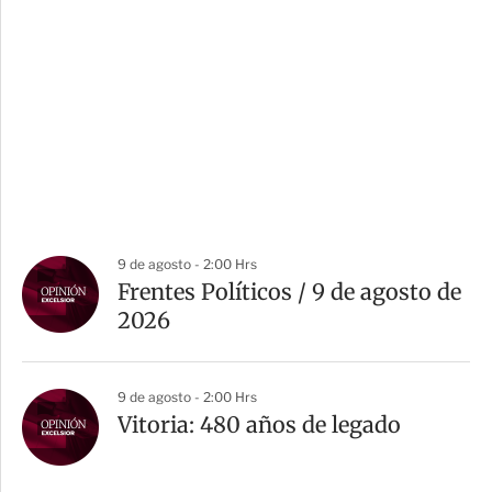
9 de agosto - 2:00 Hrs
Frentes Políticos / 9 de agosto de
2026
9 de agosto - 2:00 Hrs
Vitoria: 480 años de legado