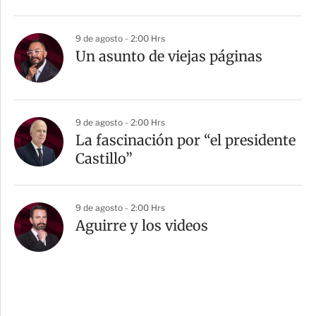
9 de agosto - 2:00 Hrs
Un asunto de viejas páginas
9 de agosto - 2:00 Hrs
La fascinación por “el presidente
Castillo”
9 de agosto - 2:00 Hrs
Aguirre y los videos