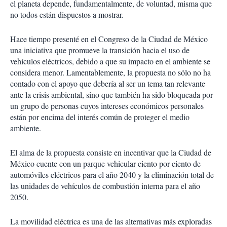
el planeta depende, fundamentalmente, de voluntad, misma que
i
no todos están dispuestos a mostrar.
r
Hace tiempo presenté en el Congreso de la Ciudad de México
una iniciativa que promueve la transición hacia el uso de
vehículos eléctricos, debido a que su impacto en el ambiente se
considera menor. Lamentablemente, la propuesta no sólo no ha
contado con el apoyo que debería al ser un tema tan relevante
ante la crisis ambiental, sino que también ha sido bloqueada por
un grupo de personas cuyos intereses económicos personales
están por encima del interés común de proteger el medio
ambiente.
El alma de la propuesta consiste en incentivar que la Ciudad de
México cuente con un parque vehicular ciento por ciento de
automóviles eléctricos para el año 2040 y la eliminación total de
las unidades de vehículos de combustión interna para el año
2050.
La movilidad eléctrica es una de las alternativas más exploradas