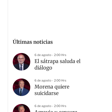
Últimas noticias
6 de agosto - 2:00 Hrs
El sátrapa saluda el
diálogo
6 de agosto - 2:00 Hrs
Morena quiere
suicidarse
6 de agosto - 2:00 Hrs