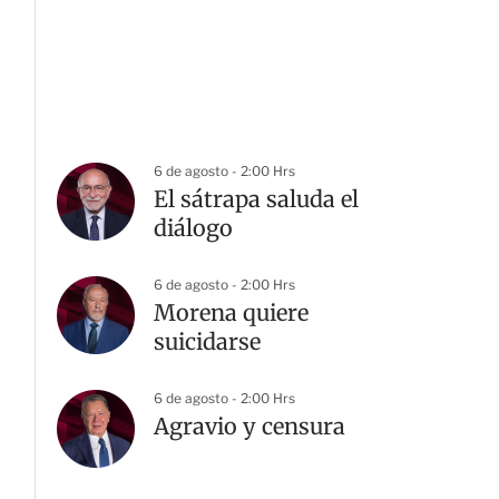
6 de agosto - 2:00 Hrs
El sátrapa saluda el
diálogo
6 de agosto - 2:00 Hrs
Morena quiere
suicidarse
6 de agosto - 2:00 Hrs
Agravio y censura