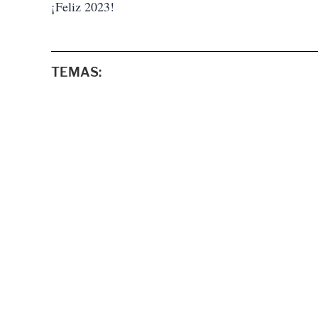
¡Feliz 2023!
TEMAS: