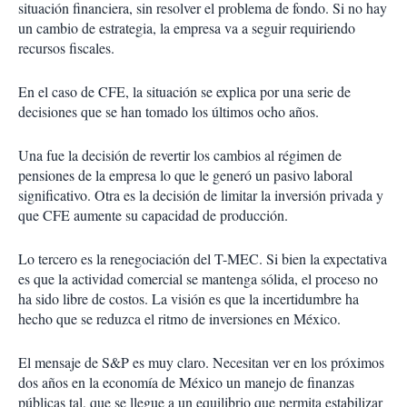
situación financiera, sin resolver el problema de fondo. Si no hay
un cambio de estrategia, la empresa va a seguir requiriendo
recursos fiscales.
En el caso de CFE, la situación se explica por una serie de
decisiones que se han tomado los últimos ocho años.
Una fue la decisión de revertir los cambios al régimen de
pensiones de la empresa lo que le generó un pasivo laboral
significativo. Otra es la decisión de limitar la inversión privada y
que CFE aumente su capacidad de producción.
Lo tercero es la renegociación del T-MEC. Si bien la expectativa
es que la actividad comercial se mantenga sólida, el proceso no
ha sido libre de costos. La visión es que la incertidumbre ha
hecho que se reduzca el ritmo de inversiones en México.
El mensaje de S&P es muy claro. Necesitan ver en los próximos
dos años en la economía de México un manejo de finanzas
públicas tal, que se llegue a un equilibrio que permita estabilizar