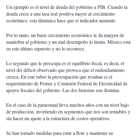
Un ejemplo es el nivel de deuda del gobierno a PIB. Cuando la
deuda crece a una tasa real positiva mayor al crecimiento
económico, esta dinámica hace que el indicador aumente.
Por lo tanto, un buen crecimiento económico le da margen de
maniobra al gobierno y un mal desempeño lo limita. México está
en este último supuesto y no lo reconoce.
Lo segundo que le preocupa es el equilibrio fiscal, es decir, el
nivel del déficit observado que provoca que el endeudamiento
crezca. En este rubro la preocupación que resaltan es el
requerimiento de Pemex y Comisión Federal de Electricidad de
apoyos fiscales del gobierno. Las dos historias son distintas.
En el caso de la paraestatal lleva muchos años con un nivel bajo
de producción, invirtiendo en segmentos que nos son rentables y
sin hacer un ajuste a la estructura de costos operativos.
Se han tomado medidas para estar a flote y mantener su