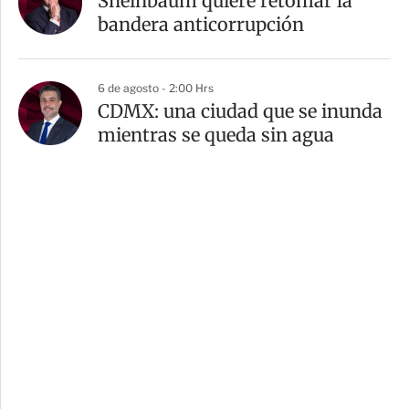
Sheinbaum quiere retomar la
bandera anticorrupción
6 de agosto - 2:00 Hrs
CDMX: una ciudad que se inunda
mientras se queda sin agua