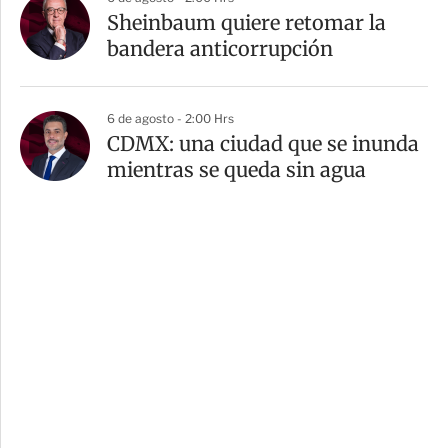
Sheinbaum quiere retomar la
bandera anticorrupción
6 de agosto - 2:00 Hrs
CDMX: una ciudad que se inunda
mientras se queda sin agua