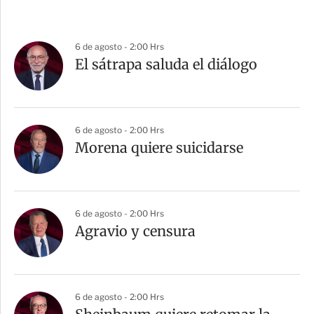
6 de agosto - 2:00 Hrs
El sátrapa saluda el diálogo
6 de agosto - 2:00 Hrs
Morena quiere suicidarse
6 de agosto - 2:00 Hrs
Agravio y censura
6 de agosto - 2:00 Hrs