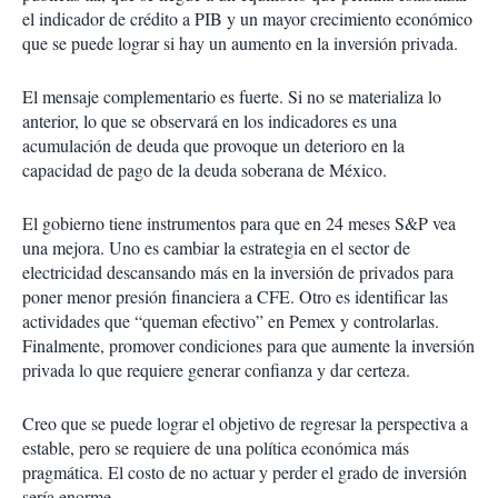
el indicador de crédito a PIB y un mayor crecimiento económico
que se puede lograr si hay un aumento en la inversión privada.
El mensaje complementario es fuerte. Si no se materializa lo
anterior, lo que se observará en los indicadores es una
acumulación de deuda que provoque un deterioro en la
capacidad de pago de la deuda soberana de México.
El gobierno tiene instrumentos para que en 24 meses S&P vea
una mejora. Uno es cambiar la estrategia en el sector de
electricidad descansando más en la inversión de privados para
poner menor presión financiera a CFE. Otro es identificar las
actividades que “queman efectivo” en Pemex y controlarlas.
Finalmente, promover condiciones para que aumente la inversión
privada lo que requiere generar confianza y dar certeza.
Creo que se puede lograr el objetivo de regresar la perspectiva a
estable, pero se requiere de una política económica más
pragmática. El costo de no actuar y perder el grado de inversión
sería enorme.