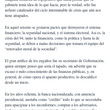
gabinete tenía idea de lo que hacía, pero la verdad, sólo fue
nefasto catalizador del ciclo interminable de crisis que aún nos
tiene atrapados.
En aquel sexenio se gestaron pactos que derruyeron el sistema
financiero; la seguridad nacional, y el sistema electoral. Así es, la
crisis del 94, tanto la financiera, como la política y hasta la de
seguridad, se deben a malas decisiones que tomara el equipo del
“renovador moral de la sociedad”.
El gran artífice de los engaños fue su secretario de Gobernación,
quien siempre pensó que sería el tapado, sin advertir que su
escaso o nulo conocimiento de las finanzas públicas, y, en
general, de cómo opera el aparato productivo, lo descalificó
desde un inicio.
En los años ochenta, la banca nacionalizada, con anuencia
presidencial, anotaba como “crédito” todo lo que se necesitaba
para apaciguar a los inconformes; comprar a los adversarios,