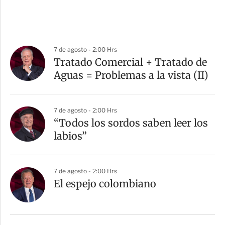
7 de agosto - 2:00 Hrs
Tratado Comercial + Tratado de
Aguas = Problemas a la vista (II)
7 de agosto - 2:00 Hrs
“Todos los sordos saben leer los
labios”
7 de agosto - 2:00 Hrs
El espejo colombiano