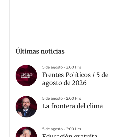
Últimas noticias
5 de agosto - 2:00 Hrs
Frentes Políticos / 5 de
agosto de 2026
5 de agosto - 2:00 Hrs
La frontera del clima
5 de agosto - 2:00 Hrs
Educación gratuita,