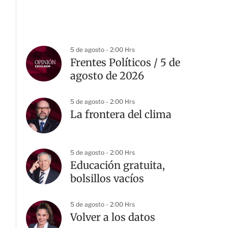
5 de agosto - 2:00 Hrs
Frentes Políticos / 5 de
agosto de 2026
5 de agosto - 2:00 Hrs
La frontera del clima
5 de agosto - 2:00 Hrs
Educación gratuita,
bolsillos vacíos
5 de agosto - 2:00 Hrs
Volver a los datos