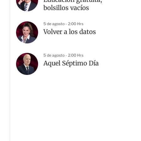
bolsillos vacíos
5 de agosto - 2:00 Hrs
Volver a los datos
5 de agosto - 2:00 Hrs
Aquel Séptimo Día