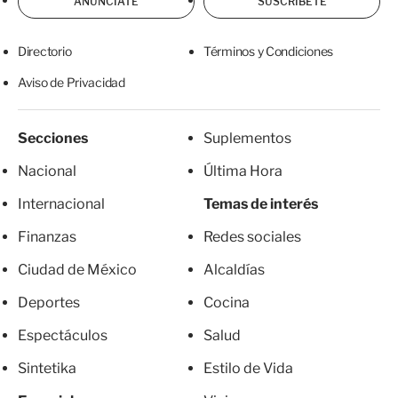
ANÚNCIATE
SUSCRÍBETE
Directorio
Términos y Condiciones
Aviso de Privacidad
Secciones
Suplementos
Nacional
Última Hora
Internacional
Temas de interés
Finanzas
Redes sociales
Ciudad de México
Alcaldías
Deportes
Cocina
Espectáculos
Salud
Sintetika
Estilo de Vida