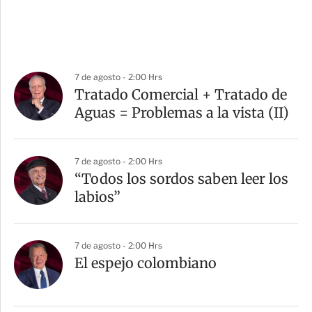
7 de agosto - 2:00 Hrs
Tratado Comercial + Tratado de
Aguas = Problemas a la vista (II)
7 de agosto - 2:00 Hrs
“Todos los sordos saben leer los
labios”
7 de agosto - 2:00 Hrs
El espejo colombiano