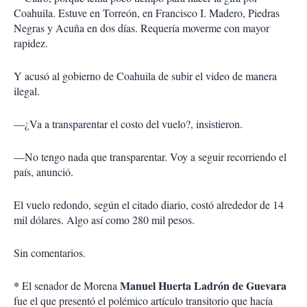
Coahuila. Estuve en Torreón, en Francisco I. Madero, Piedras
Negras y Acuña en dos días. Requería moverme con mayor
rapidez.
Y acusó al gobierno de Coahuila de subir el video de manera
ilegal.
—¿Va a transparentar el costo del vuelo?, insistieron.
—No tengo nada que transparentar. Voy a seguir recorriendo el
país, anunció.
El vuelo redondo, según el citado diario, costó alrededor de 14
mil dólares. Algo así como 280 mil pesos.
Sin comentarios.
*
Manuel Huerta Ladrón de Guevara
El senador de Morena
fue el que presentó el polémico artículo transitorio que hacía