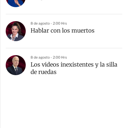
8 de agosto - 2:00 Hrs
Hablar con los muertos
8 de agosto - 2:00 Hrs
Los videos inexistentes y la silla
de ruedas