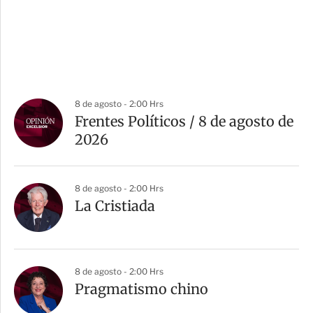
8 de agosto - 2:00 Hrs
Frentes Políticos / 8 de agosto de
2026
8 de agosto - 2:00 Hrs
La Cristiada
8 de agosto - 2:00 Hrs
Pragmatismo chino