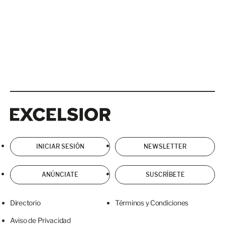
Excelsior
Excelsior
INICIAR SESIÓN
NEWSLETTER
ANÚNCIATE
SUSCRÍBETE
Directorio
Términos y Condiciones
Aviso de Privacidad