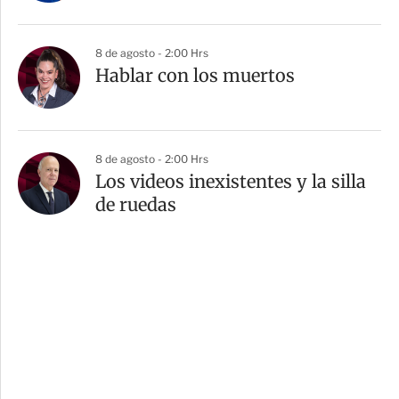
8 de agosto - 2:00 Hrs
Hablar con los muertos
8 de agosto - 2:00 Hrs
Los videos inexistentes y la silla
de ruedas