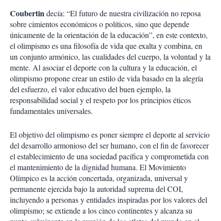
Coubertin
decía: “El futuro de nuestra civilización no reposa
sobre cimientos económicos o políticos, sino que depende
únicamente de la orientación de la educación”, en este contexto,
el olimpismo es una filosofía de vida que exalta y combina, en
un conjunto armónico, las cualidades del cuerpo, la voluntad y la
mente. Al asociar el deporte con la cultura y la educación, el
olimpismo propone crear un estilo de vida basado en la alegría
del esfuerzo, el valor educativo del buen ejemplo, la
responsabilidad social y el respeto por los principios éticos
fundamentales universales.
El objetivo del olimpismo es poner siempre el deporte al servicio
del desarrollo armonioso del ser humano, con el fin de favorecer
el establecimiento de una sociedad pacífica y comprometida con
el mantenimiento de la dignidad humana. El Movimiento
Olímpico es la acción concertada, organizada, universal y
permanente ejercida bajo la autoridad suprema del COI,
incluyendo a personas y entidades inspiradas por los valores del
olimpismo; se extiende a los cinco continentes y alcanza su