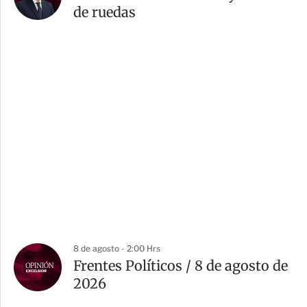
de ruedas
8 de agosto - 2:00 Hrs
Frentes Políticos / 8 de agosto de
2026