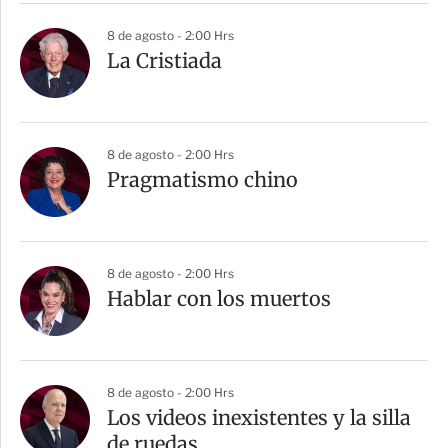
8 de agosto - 2:00 Hrs
La Cristiada
8 de agosto - 2:00 Hrs
Pragmatismo chino
8 de agosto - 2:00 Hrs
Hablar con los muertos
8 de agosto - 2:00 Hrs
Los videos inexistentes y la silla
de ruedas