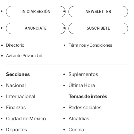
INICIAR SESIÓN
NEWSLETTER
ANÚNCIATE
SUSCRÍBETE
Directorio
Términos y Condiciones
Aviso de Privacidad
Secciones
Suplementos
Nacional
Última Hora
Internacional
Temas de interés
Finanzas
Redes sociales
Ciudad de México
Alcaldías
Deportes
Cocina