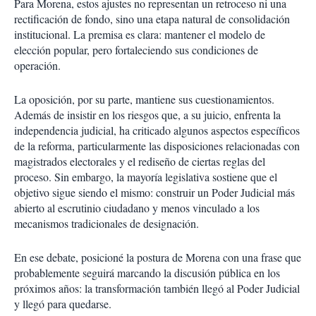
Para Morena, estos ajustes no representan un retroceso ni una
rectificación de fondo, sino una etapa natural de consolidación
institucional. La premisa es clara: mantener el modelo de
elección popular, pero fortaleciendo sus condiciones de
operación.
La oposición, por su parte, mantiene sus cuestionamientos.
Además de insistir en los riesgos que, a su juicio, enfrenta la
independencia judicial, ha criticado algunos aspectos específicos
de la reforma, particularmente las disposiciones relacionadas con
magistrados electorales y el rediseño de ciertas reglas del
proceso. Sin embargo, la mayoría legislativa sostiene que el
objetivo sigue siendo el mismo: construir un Poder Judicial más
abierto al escrutinio ciudadano y menos vinculado a los
mecanismos tradicionales de designación.
En ese debate, posicioné la postura de Morena con una frase que
probablemente seguirá marcando la discusión pública en los
próximos años: la transformación también llegó al Poder Judicial
y llegó para quedarse.