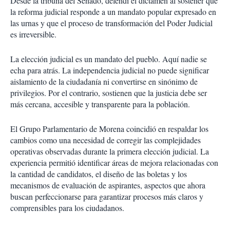
Desde la tribuna del Senado, defendí el dictamen al sostener que
la reforma judicial responde a un mandato popular expresado en
las urnas y que el proceso de transformación del Poder Judicial
es irreversible.
La elección judicial es un mandato del pueblo. Aquí nadie se
echa para atrás. La independencia judicial no puede significar
aislamiento de la ciudadanía ni convertirse en sinónimo de
privilegios. Por el contrario, sostienen que la justicia debe ser
más cercana, accesible y transparente para la población.
El Grupo Parlamentario de Morena coincidió en respaldar los
cambios como una necesidad de corregir las complejidades
operativas observadas durante la primera elección judicial. La
experiencia permitió identificar áreas de mejora relacionadas con
la cantidad de candidatos, el diseño de las boletas y los
mecanismos de evaluación de aspirantes, aspectos que ahora
buscan perfeccionarse para garantizar procesos más claros y
comprensibles para los ciudadanos.