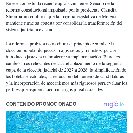
En ese contexto,
la reciente aprobación en el Senado de la
Claudia
reforma constitucional impulsada por la presidenta
Sheinbaum
confirma que la mayoría legislativa de Morena
mantiene firme su apuesta por consolidar la transformación del
sistema judicial mexicano.
La reforma aprobada no modifica el principio central de la
elección popular de jueces, magistrados y ministros, pero sí
introduce ajustes para fortalecer su implementación. Entre los
cambios más relevantes destaca el aplazamiento de la segunda
etapa de la elección judicial de 2027 a 2028, la simplificación de
las boletas electorales, la reducción del número de candidaturas
y la incorporación de mecanismos más rigurosos para evaluar los
perfiles que aspiren a ocupar cargos jurisdiccionales.