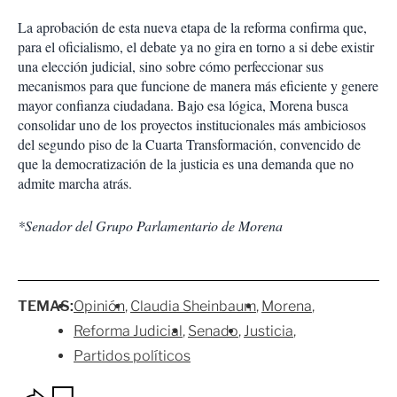
La aprobación de esta nueva etapa de la reforma confirma que,
para el oficialismo, el debate ya no gira en torno a si debe existir
una elección judicial, sino sobre cómo perfeccionar sus
mecanismos para que funcione de manera más eficiente y genere
mayor confianza ciudadana. Bajo esa lógica, Morena busca
consolidar uno de los proyectos institucionales más ambiciosos
del segundo piso de la Cuarta Transformación, convencido de
que la democratización de la justicia es una demanda que no
admite marcha atrás.
*Senador del Grupo Parlamentario de Morena
TEMAS:
Opinión
Claudia Sheinbaum
Morena
Reforma Judicial
Senado
Justicia
Partidos políticos