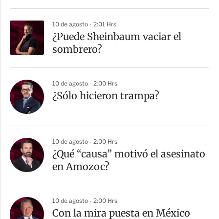
10 de agosto - 2:01 Hrs
¿Puede Sheinbaum vaciar el
sombrero?
10 de agosto - 2:00 Hrs
¿Sólo hicieron trampa?
10 de agosto - 2:00 Hrs
¿Qué “causa” motivó el asesinato
en Amozoc?
10 de agosto - 2:00 Hrs
Con la mira puesta en México