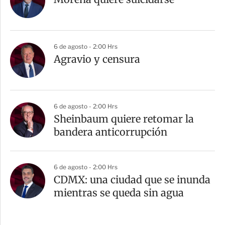
6 de agosto - 2:00 Hrs
Agravio y censura
6 de agosto - 2:00 Hrs
Sheinbaum quiere retomar la
bandera anticorrupción
6 de agosto - 2:00 Hrs
CDMX: una ciudad que se inunda
mientras se queda sin agua