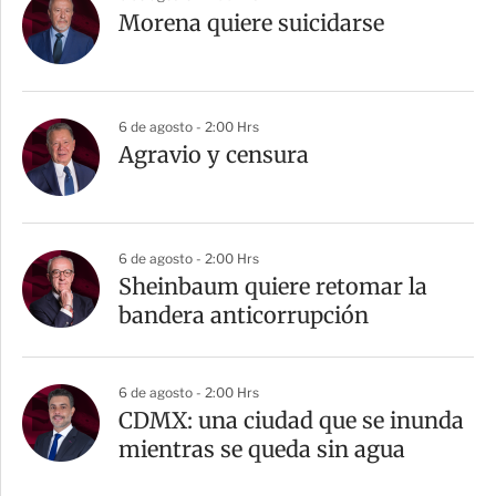
Morena quiere suicidarse
6 de agosto - 2:00 Hrs
Agravio y censura
6 de agosto - 2:00 Hrs
Sheinbaum quiere retomar la
bandera anticorrupción
6 de agosto - 2:00 Hrs
CDMX: una ciudad que se inunda
mientras se queda sin agua