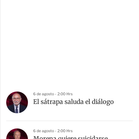
6 de agosto - 2:00 Hrs
El sátrapa saluda el diálogo
6 de agosto - 2:00 Hrs
Morena quiere suicidarse