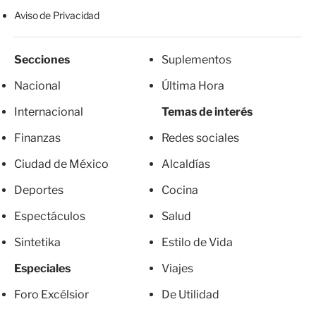
Aviso de Privacidad
Secciones
Suplementos
Nacional
Última Hora
Internacional
Temas de interés
Finanzas
Redes sociales
Ciudad de México
Alcaldías
Deportes
Cocina
Espectáculos
Salud
Sintetika
Estilo de Vida
Especiales
Viajes
Foro Excélsior
De Utilidad