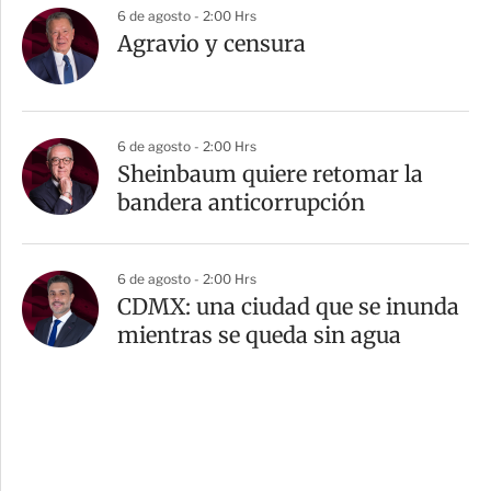
6 de agosto - 2:00 Hrs
Agravio y censura
6 de agosto - 2:00 Hrs
Sheinbaum quiere retomar la
bandera anticorrupción
6 de agosto - 2:00 Hrs
CDMX: una ciudad que se inunda
mientras se queda sin agua