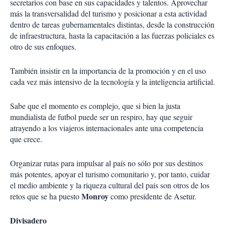
secretarios con base en sus capacidades y talentos. Aprovechar
más la transversalidad del turismo y posicionar a esta actividad
dentro de tareas gubernamentales distintas, desde la construcción
de infraestructura, hasta la capacitación a las fuerzas policiales es
otro de sus enfoques.
También insistir en la importancia de la promoción y en el uso
cada vez más intensivo de la tecnología y la inteligencia artificial.
Sabe que el momento es complejo, que si bien la justa
mundialista de futbol puede ser un respiro, hay que seguir
atrayendo a los viajeros internacionales ante una competencia
que crece.
Organizar rutas para impulsar al país no sólo por sus destinos
más potentes, apoyar el turismo comunitario y, por tanto, cuidar
el medio ambiente y la riqueza cultural del país son otros de los
Monroy
retos que se ha puesto
como presidente de Asetur
.
Divisadero