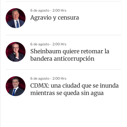
6 de agosto - 2:00 Hrs
Agravio y censura
6 de agosto - 2:00 Hrs
Sheinbaum quiere retomar la
bandera anticorrupción
6 de agosto - 2:00 Hrs
CDMX: una ciudad que se inunda
mientras se queda sin agua