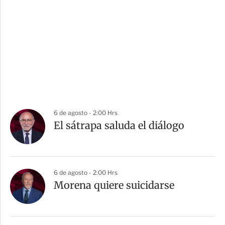
6 de agosto - 2:00 Hrs
El sátrapa saluda el diálogo
6 de agosto - 2:00 Hrs
Morena quiere suicidarse