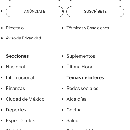
ANÚNCIATE
SUSCRÍBETE
Directorio
Términos y Condiciones
Aviso de Privacidad
Secciones
Suplementos
Nacional
Última Hora
Internacional
Temas de interés
Finanzas
Redes sociales
Ciudad de México
Alcaldías
Deportes
Cocina
Espectáculos
Salud