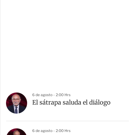
6 de agosto - 2:00 Hrs
El sátrapa saluda el diálogo
6 de agosto - 2:00 Hrs