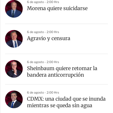
6 de agosto - 2:00 Hrs
Morena quiere suicidarse
6 de agosto - 2:00 Hrs
Agravio y censura
6 de agosto - 2:00 Hrs
Sheinbaum quiere retomar la
bandera anticorrupción
6 de agosto - 2:00 Hrs
CDMX: una ciudad que se inunda
mientras se queda sin agua