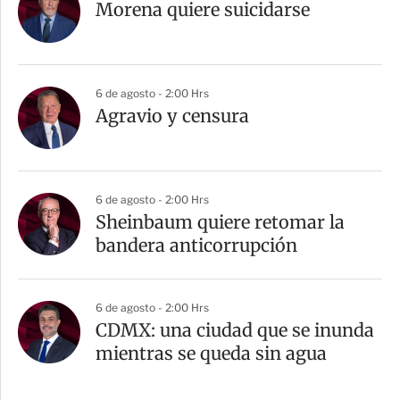
Morena quiere suicidarse
6 de agosto - 2:00 Hrs
Agravio y censura
6 de agosto - 2:00 Hrs
Sheinbaum quiere retomar la
bandera anticorrupción
6 de agosto - 2:00 Hrs
CDMX: una ciudad que se inunda
mientras se queda sin agua