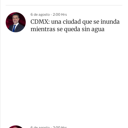
6 de agosto - 2:00 Hrs
CDMX: una ciudad que se inunda
mientras se queda sin agua
6 de agosto - 2:00 Hrs