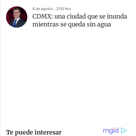
6 de agosto - 2:00 Hrs
CDMX: una ciudad que se inunda
mientras se queda sin agua