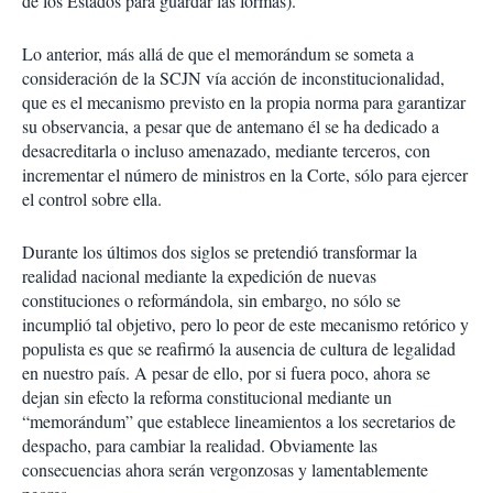
de los Estados para guardar las formas).
Lo anterior, más allá de que el memorándum se someta a
consideración de la SCJN vía acción de inconstitucionalidad,
que es el mecanismo previsto en la propia norma para garantizar
su observancia, a pesar que de antemano él se ha dedicado a
desacreditarla o incluso amenazado, mediante terceros, con
incrementar el número de ministros en la Corte, sólo para ejercer
el control sobre ella.
Durante los últimos dos siglos se pretendió transformar la
realidad nacional mediante la expedición de nuevas
constituciones o reformándola, sin embargo, no sólo se
incumplió tal objetivo, pero lo peor de este mecanismo retórico y
populista es que se reafirmó la ausencia de cultura de legalidad
en nuestro país. A pesar de ello, por si fuera poco, ahora se
dejan sin efecto la reforma constitucional mediante un
“memorándum” que establece lineamientos a los secretarios de
despacho, para cambiar la realidad. Obviamente las
consecuencias ahora serán vergonzosas y lamentablemente