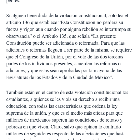
peores.
Si alguien tiene duda de la violación constitucional, sólo lea el
artículo 136 que establece “Esta Constitución no perderá su
fuerza y vigor, aun cuando por alguna rebelión se interrumpa su
observancia” o el Artículo 135, que señala “La presente
Constitución puede ser adicionada o reformada. Para que las
adiciones o reformas lleguen a ser parte de la misma, se requiere
que el Congreso de la Unión, por el voto de las dos terceras
partes de los individuos presentes, acuerden las reformas o
adiciones, y que éstas sean aprobadas por la mayoría de las
legislaturas de los Estados y de la Ciudad de México”.
También están en el centro de esta violación constitucional los
estudiantes, a quienes se les viola su derecho a recibir una
educación, con todas las características que ordena la ley
suprema de la unión, y que es el medio más eficaz para que
millones de mexicanos superen las condiciones de retraso y
pobreza en que viven. Claro, salvo que opinen lo contrario
millones de seguidores respecto de las afectaciones que hasta