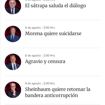
El sátrapa saluda el diálogo
6 de agosto - 2:00 Hrs
Morena quiere suicidarse
6 de agosto - 2:00 Hrs
Agravio y censura
6 de agosto - 2:00 Hrs
Sheinbaum quiere retomar la
bandera anticorrupción