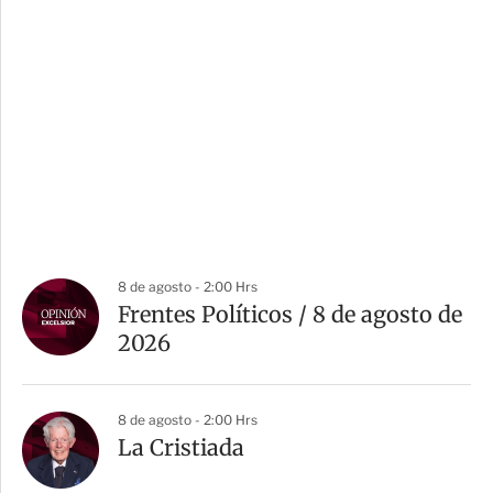
8 de agosto - 2:00 Hrs
Frentes Políticos / 8 de agosto de
2026
8 de agosto - 2:00 Hrs
La Cristiada