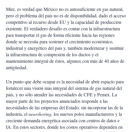
Mire, es verdad que
México no es autosuficiente en gas natural,
pero el problema del país no es de disponibilidad, dado el acceso
competitivo al recurso desde EU y la capacidad de producción
existente. El verdadero desafío es contar con la infraestructura
para transportar el gas de forma eficiente hacia las regiones
donde se necesita para sostener el crecimiento económico,
industrial y energético del país y, también modernizar y sustituir
la infraestructura de compresión de los ductos y el
mantenimiento integral de éstos, algunos con más de 40 años de
antigüedad.
Un punto que debe ocupar es la necesidad de abrir espacio para
fortalecer una visión más integral del sistema de gas natural del
país, y no sólo atender las necesidades de CFE y Pemex. La
mayor parte de los proyectos anunciados responde a las
necesidades de las empresas del Estado, sin incorporar las de la
industria, el
nearshoring
, los nuevos polos manufactureros y la
creciente demanda energética asociada con centros de datos e
IA. En estos sectores, donde los costos operativos dependen en