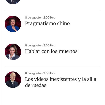
8 de agosto - 2:00 Hrs
Pragmatismo chino
8 de agosto - 2:00 Hrs
Hablar con los muertos
8 de agosto - 2:00 Hrs
Los videos inexistentes y la silla
de ruedas