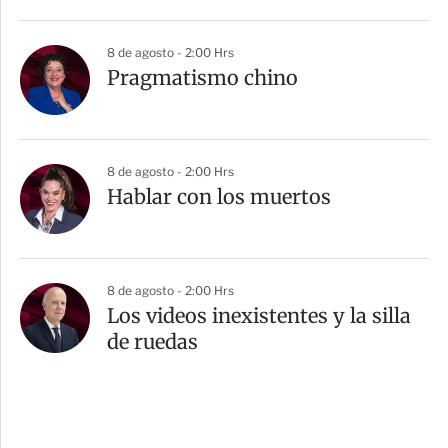
8 de agosto - 2:00 Hrs
Pragmatismo chino
8 de agosto - 2:00 Hrs
Hablar con los muertos
8 de agosto - 2:00 Hrs
Los videos inexistentes y la silla
de ruedas