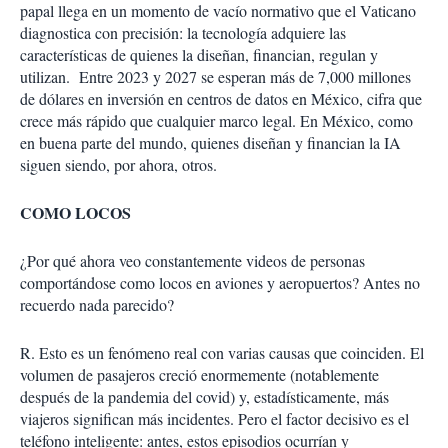
papal llega en un momento de vacío normativo que el Vaticano
diagnostica con precisión: la tecnología adquiere las
características de quienes la diseñan, financian, regulan y
utilizan.
Entre 2023 y 2027 se esperan más de 7,000 millones
de dólares en inversión en centros de datos en México, cifra que
crece más rápido que cualquier marco legal. En México, como
en buena parte del mundo, quienes diseñan y financian la IA
siguen siendo, por ahora, otros.
COMO LOCOS
¿Por qué ahora veo constantemente videos de personas
comportándose como locos en aviones y aeropuertos? Antes no
recuerdo nada parecido?
R. Esto es un fenómeno real con varias causas que coinciden. El
volumen de pasajeros creció enormemente (notablemente
después de la pandemia del covid) y, estadísticamente, más
viajeros significan más incidentes. Pero el factor decisivo es el
teléfono inteligente: antes, estos episodios ocurrían y