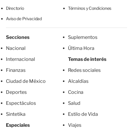
Directorio
Términos y Condiciones
Aviso de Privacidad
Secciones
Suplementos
Nacional
Última Hora
Internacional
Temas de interés
Finanzas
Redes sociales
Ciudad de México
Alcaldías
Deportes
Cocina
Espectáculos
Salud
Sintetika
Estilo de Vida
Especiales
Viajes