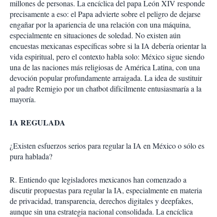
millones de personas. La encíclica del papa León XIV responde
precisamente a eso: el Papa advierte sobre el peligro de dejarse
engañar por la apariencia de una relación con una máquina,
especialmente en situaciones de soledad. No existen aún
encuestas mexicanas específicas sobre si la IA debería orientar la
vida espiritual, pero el contexto habla solo: México sigue siendo
una de las naciones más religiosas de América Latina, con una
devoción popular profundamente arraigada. La idea de sustituir
al padre Remigio por un chatbot difícilmente entusiasmaría a la
mayoría.
IA REGULADA
¿Existen esfuerzos serios para regular la IA en México o sólo es
pura hablada?
R. Entiendo que legisladores mexicanos han comenzado a
discutir propuestas para regular la IA, especialmente en materia
de privacidad, transparencia, derechos digitales y deepfakes,
aunque sin una estrategia nacional consolidada. La encíclica