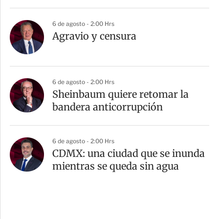
6 de agosto - 2:00 Hrs
Agravio y censura
6 de agosto - 2:00 Hrs
Sheinbaum quiere retomar la
bandera anticorrupción
6 de agosto - 2:00 Hrs
CDMX: una ciudad que se inunda
mientras se queda sin agua