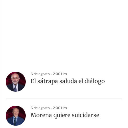
6 de agosto - 2:00 Hrs
El sátrapa saluda el diálogo
6 de agosto - 2:00 Hrs
Morena quiere suicidarse