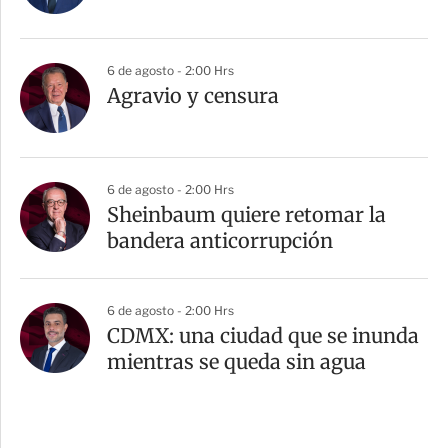
6 de agosto - 2:00 Hrs
Agravio y censura
6 de agosto - 2:00 Hrs
Sheinbaum quiere retomar la
bandera anticorrupción
6 de agosto - 2:00 Hrs
CDMX: una ciudad que se inunda
mientras se queda sin agua