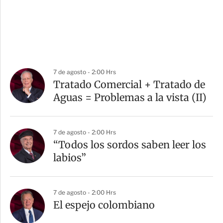
7 de agosto - 2:00 Hrs
Tratado Comercial + Tratado de
Aguas = Problemas a la vista (II)
7 de agosto - 2:00 Hrs
“Todos los sordos saben leer los
labios”
7 de agosto - 2:00 Hrs
El espejo colombiano