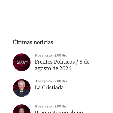
Últimas noticias
8 de agosto - 2:00 Hrs
Frentes Políticos / 8 de
agosto de 2026
8 de agosto - 2:00 Hrs
La Cristiada
8 de agosto - 2:00 Hrs
Pragmatismo chino