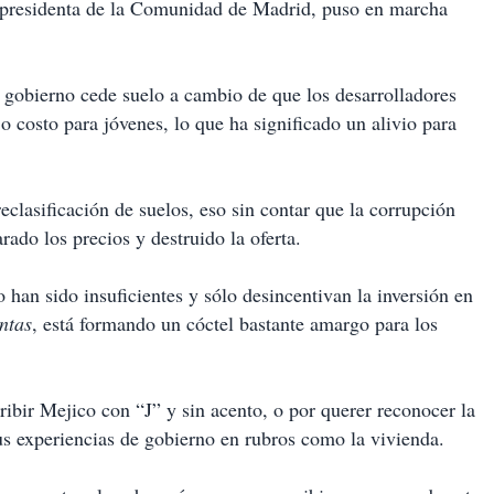
 presidenta de la Comunidad de Madrid, puso en marcha
 gobierno cede suelo a cambio de que los desarrolladores
 costo para jóvenes, lo que ha significado un alivio para
eclasificación de suelos, eso sin contar que la corrupción
ado los precios y destruido la oferta.
han sido insuficientes y sólo desincentivan la inversión en
ntas
, está formando un cóctel bastante amargo para los
ribir Mejico con “J” y sin acento, o por querer reconocer la
us experiencias de gobierno en rubros como la vivienda.