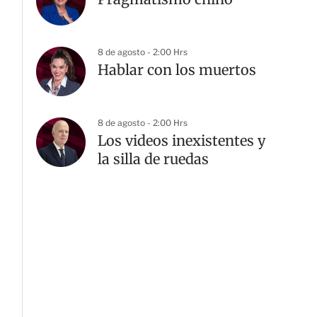
8 de agosto - 2:00 Hrs
Hablar con los muertos
8 de agosto - 2:00 Hrs
Los videos inexistentes y
la silla de ruedas