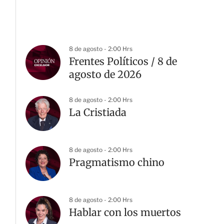
8 de agosto - 2:00 Hrs
Frentes Políticos / 8 de
agosto de 2026
8 de agosto - 2:00 Hrs
La Cristiada
8 de agosto - 2:00 Hrs
Pragmatismo chino
8 de agosto - 2:00 Hrs
Hablar con los muertos