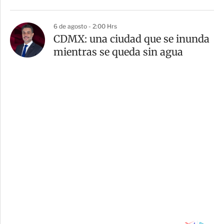
6 de agosto - 2:00 Hrs
CDMX: una ciudad que se inunda
mientras se queda sin agua