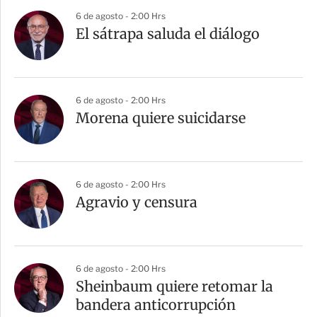
6 de agosto - 2:00 Hrs
El sátrapa saluda el diálogo
6 de agosto - 2:00 Hrs
Morena quiere suicidarse
6 de agosto - 2:00 Hrs
Agravio y censura
6 de agosto - 2:00 Hrs
Sheinbaum quiere retomar la
bandera anticorrupción