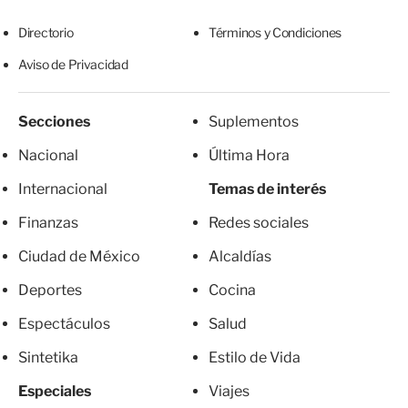
Directorio
Términos y Condiciones
Aviso de Privacidad
Secciones
Suplementos
Nacional
Última Hora
Internacional
Temas de interés
Finanzas
Redes sociales
Ciudad de México
Alcaldías
Deportes
Cocina
Espectáculos
Salud
Sintetika
Estilo de Vida
Especiales
Viajes