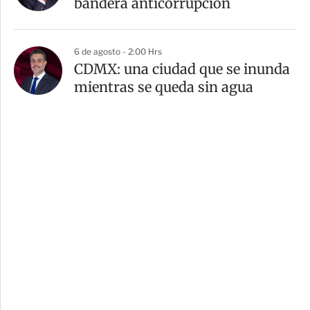
bandera anticorrupción
6 de agosto - 2:00 Hrs
CDMX: una ciudad que se inunda
mientras se queda sin agua