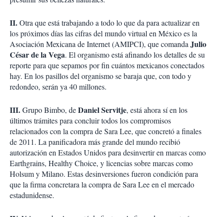
II.
Otra que está trabajando a todo lo que da para actualizar en
los próximos días las cifras del mundo virtual en México es la
Julio
Asociación Mexicana de Internet (AMIPCI), que comanda
César de la Vega
. El organismo está afinando los detalles de su
reporte para que sepamos por fin cuántos mexicanos conectados
hay. En los pasillos del organismo se baraja que, con todo y
redondeo, serán ya 40 millones.
III.
Daniel Servitje
Grupo Bimbo, de
, está ahora sí en los
últimos trámites para concluir todos los compromisos
relacionados con la compra de Sara Lee, que concretó a finales
de 2011. La panificadora más grande del mundo recibió
autorización en Estados Unidos para desinvertir en marcas como
Earthgrains, Healthy Choice, y licencias sobre marcas como
Holsum y Milano. Estas desinversiones fueron condición para
que la firma concretara la compra de Sara Lee en el mercado
estadunidense.