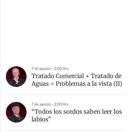
7 de agosto - 2:00 Hrs
Tratado Comercial + Tratado de
Aguas = Problemas a la vista (II)
7 de agosto - 2:00 Hrs
“Todos los sordos saben leer los
labios”