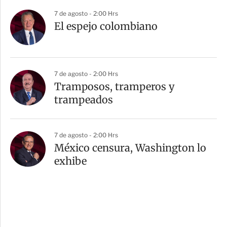
7 de agosto - 2:00 Hrs
El espejo colombiano
7 de agosto - 2:00 Hrs
Tramposos, tramperos y
trampeados
7 de agosto - 2:00 Hrs
México censura, Washington lo
exhibe