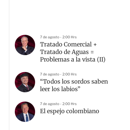
7 de agosto - 2:00 Hrs
Tratado Comercial +
Tratado de Aguas =
Problemas a la vista (II)
7 de agosto - 2:00 Hrs
“Todos los sordos saben
leer los labios”
7 de agosto - 2:00 Hrs
El espejo colombiano