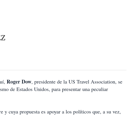
EZ
Roger Dow
uí,
, presidente de la US Travel Association, se
ismo de Estados Unidos, para presentar una peculiar
y cuya propuesta es apoyar a los políticos que, a su vez,