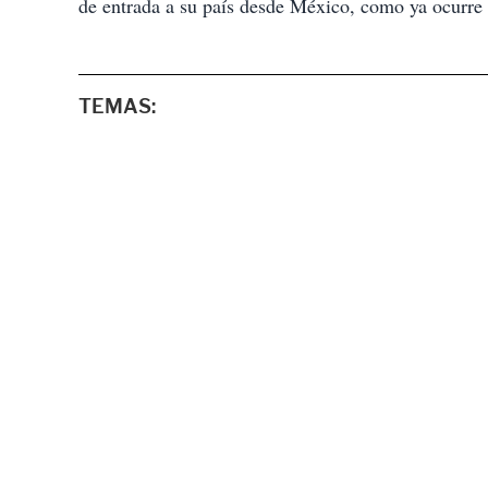
de entrada a su país desde México, como ya ocurre 
TEMAS: