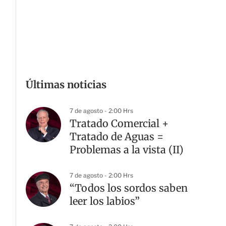
Últimas noticias
7 de agosto - 2:00 Hrs
Tratado Comercial +
Tratado de Aguas =
Problemas a la vista (II)
7 de agosto - 2:00 Hrs
“Todos los sordos saben
leer los labios”