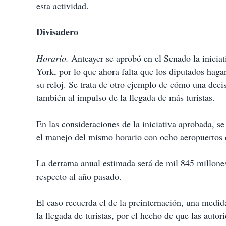
esta actividad.
Divisadero
Horario.
Anteayer se aprobó en el Senado la iniciat
York, por lo que ahora falta que los diputados hag
su reloj. Se trata de otro ejemplo de cómo una decis
también al impulso de la llegada de más turistas.
En las consideraciones de la iniciativa aprobada, s
el manejo del mismo horario con ocho aeropuertos
La derrama anual estimada será de mil 845 millone
respecto al año pasado.
El caso recuerda el de la preinternación, una medid
la llegada de turistas, por el hecho de que las auto